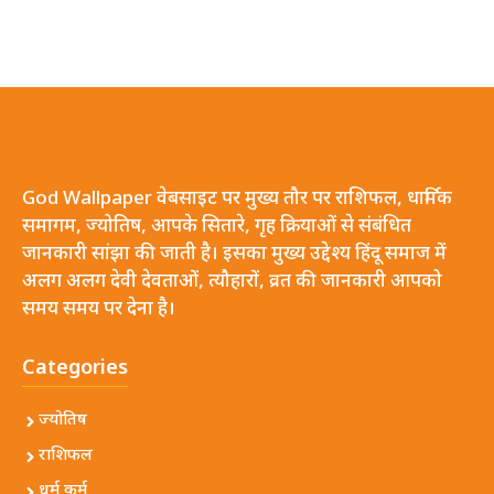
God Wallpaper वेबसाइट पर मुख्य तौर पर राशिफल, धार्मिक
समागम, ज्योतिष, आपके सितारे, गृह क्रियाओं से संबंधित
जानकारी सांझा की जाती है। इसका मुख्य उद्देश्य हिंदू समाज में
अलग अलग देवी देवताओं, त्यौहारों, व्रत की जानकारी आपको
समय समय पर देना है।
Categories
ज्योतिष
राशिफल
धर्म कर्म