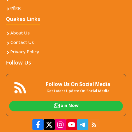
त्यौहार
Quakes Links
About Us
Contact Us
Privacy Policy
Follow Us
Follow Us On Social Media
Get Latest Update On Social Media
Join Now