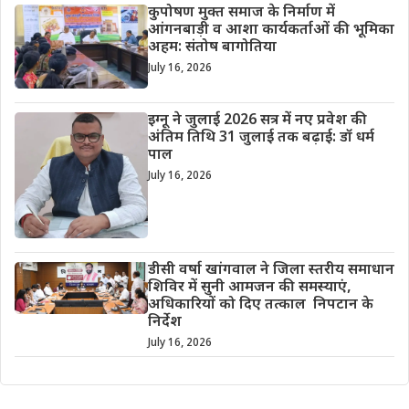
कुपोषण मुक्त समाज के निर्माण में
आंगनबाड़ी व आशा कार्यकर्ताओं की भूमिका
अहम: संतोष बागोतिया
July 16, 2026
इग्नू ने जुलाई 2026 सत्र में नए प्रवेश की
अंतिम तिथि 31 जुलाई तक बढ़ाई: डॉ धर्म
पाल
July 16, 2026
डीसी वर्षा खांगवाल ने जिला स्तरीय समाधान
शिविर में सुनी आमजन की समस्याएं,
अधिकारियों को दिए तत्काल निपटान के
निर्देश
July 16, 2026