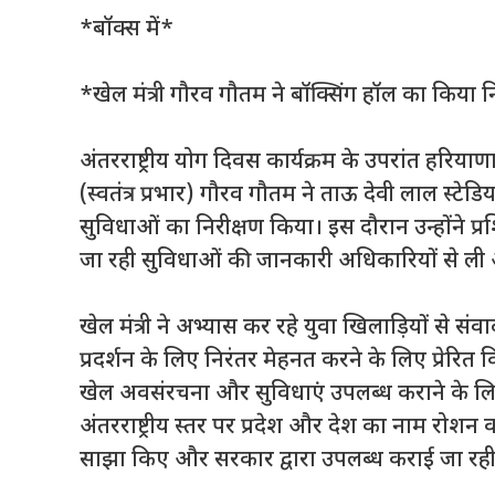
*बॉक्स में*
*खेल मंत्री गौरव गौतम ने बॉक्सिंग हॉल का किया न
अंतरराष्ट्रीय योग दिवस कार्यक्रम के उपरांत हरिया
(स्वतंत्र प्रभार) गौरव गौतम ने ताऊ देवी लाल स्टे
सुविधाओं का निरीक्षण किया। इस दौरान उन्होंने प्
जा रही सुविधाओं की जानकारी अधिकारियों से ली
खेल मंत्री ने अभ्यास कर रहे युवा खिलाड़ियों से संवा
प्रदर्शन के लिए निरंतर मेहनत करने के लिए प्रेरित 
खेल अवसंरचना और सुविधाएं उपलब्ध कराने के लिए प्
अंतरराष्ट्रीय स्तर पर प्रदेश और देश का नाम रोशन 
साझा किए और सरकार द्वारा उपलब्ध कराई जा रही