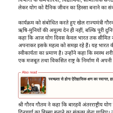
विभागों के कर्मचारियों, विद्यार्थियों, सामाजिक सं
लेकर योग को दैनिक जीवन का हिस्सा बनाने का सं
कार्यक्रम को संबोधित करते हुए खेल राज्यमंत्री ग
ऋषि-मुनियों की अमूल्य देन ही नहीं, बल्कि पूरी दुनि
कहा कि आज योग दिवस केवल भारत तक सीमित नहीं है,
अपनाकर इसके महत्व को समझ रहे हैं। यह भारत की
स्वीकार्यता का प्रमाण है। उन्होंने कहा कि स्वस्थ
एक मजबूत तथा विकसित राष्ट्र के निर्माण में अपनी 
स्वच्छता से होगा ऐतिहासिक क्षण का स्वागत, हा
श्री गौरव गौतम ने कहा कि बारहवें अंतरराष्ट्रीय
दिनचर्या का हिस्सा बनाने का संकल्प लेना चाहिए। उन्