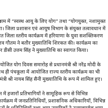
रुग्राम में “स्वस्थ आयु के लिए योग” तथा “योगयुक्त, नशामुक्त
 जिला प्रशासन एवं आयुष विभाग के संयुक्त तत्वावधान में
ित जिला स्तरीय कार्यक्रम में हरियाणा के युवा सशक्तिकरण
र) गौरव गौतम ने बतौर मुख्यातिथि शिरकत की। कार्यक्रम का
डीसी उत्तम सिंह ने मुख्यातिथि का स्वागत किया।
आयोजित योग दिवस समारोह से प्रधानमंत्री श्री नरेंद्र मोदी के
ाथ ही पंचकूला में आयोजित राज्य स्तरीय कार्यक्रम का भी
्री श्री नायब सिंह सैनी मुख्यातिथि के रूप में शामिल हुए।
न में हजारों प्रतिभागियों ने सामूहिक रूप से विभिन्न
र्यक्रम में जनप्रतिनिधियों, प्रशासनिक अधिकारियों, विभिन्न