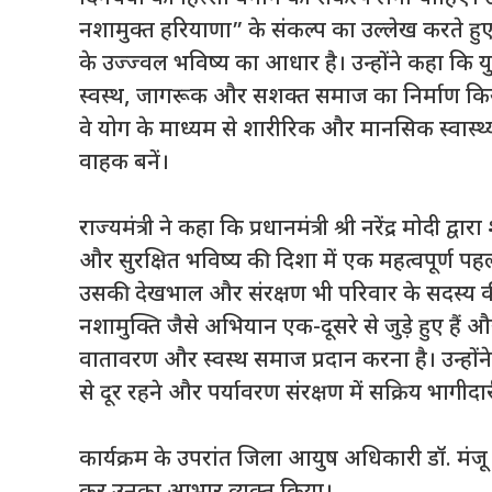
नशामुक्त हरियाणा” के संकल्प का उल्लेख करते हु
के उज्ज्वल भविष्य का आधार है। उन्होंने कहा कि
स्वस्थ, जागरूक और सशक्त समाज का निर्माण किया
वे योग के माध्यम से शारीरिक और मानसिक स्वास्थ्
वाहक बनें।
राज्यमंत्री ने कहा कि प्रधानमंत्री श्री नरेंद्र मोदी 
और सुरक्षित भविष्य की दिशा में एक महत्वपूर्ण पहल ह
उसकी देखभाल और संरक्षण भी परिवार के सदस्य क
नशामुक्ति जैसे अभियान एक-दूसरे से जुड़े हुए हैं औ
वातावरण और स्वस्थ समाज प्रदान करना है। उन्हों
से दूर रहने और पर्यावरण संरक्षण में सक्रिय भागीद
कार्यक्रम के उपरांत जिला आयुष अधिकारी डॉ. मंजू कु