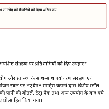
भ समारोह की तैयारियों की दिया अंतिम रूप
अपशिष्ट संग्रहण पर प्रतिभागियों को दिए उपहार*
ें योग और स्वास्थ्य के साथ-साथ पर्यावरण संरक्षण एवं
ोजन स्थल पर *एथेन* स्पोर्ट्स कंपनी द्वारा विशेष स्टॉल
 की पानी की बोतलें, टेट्रा पैक तथा अन्य उपयोग के बाद बचे
िए प्रोत्साहित किया गया।