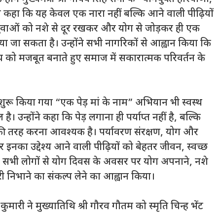
ए कहा कि यह केवल एक नारा नहीं बल्कि आने वाली पीढ़ियों
 युवाओं को नशे से दूर रखकर और योग से जोड़कर ही एक
 जा सकता है। उन्होंने सभी नागरिकों से आह्वान किया कि
य को मजबूत बनाते हुए समाज में सकारात्मक परिवर्तन के
द्वारा शुरू किया गया “एक पेड़ मां के नाम” अभियान भी स्वस्थ
ै। उन्होंने कहा कि पेड़ लगाना ही पर्याप्त नहीं है, बल्कि
ी तरह करना आवश्यक है। पर्यावरण संरक्षण, योग और
र इनका उद्देश्य आने वाली पीढ़ियों को बेहतर जीवन, स्वच्छ
ने सभी लोगों से योग दिवस के अवसर पर योग अपनाने, नशे
ारी निभाने का संकल्प लेने का आह्वान किया।
मारी ने मुख्यातिथि श्री गौरव गौतम को स्मृति चिन्ह भेंट