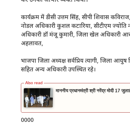
कर उनका आभार व्यक्त किया।
कार्यक्रम में डीसी उत्तम सिंह, सीपी शिवास कविर
नोडल अधिकारी कुशल कटारिया, सीटीएम ज्योति न
अधिकारी डॉ मंजू कुमारी, जिला खेल अधिकारी 
अहलावत,
भाजपा जिला अध्यक्ष सर्वप्रिय त्यागी, जिला आयुष
सहित अन्य अधिकारी उपस्थित रहे।
माननीय प्रधानमंत्री श्री नरेंद्र मोदी 17 जुल
0000