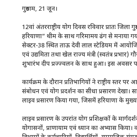
गुरुग्राम, 21 जून।
12वां अंतरराष्ट्रीय योग दिवस रविवार प्रातः जिला गु
हरियाणा” थीम के साथ गरिमामय ढंग से मनाया गया।
सेक्टर-38 स्थित ताऊ देवी लाल स्टेडियम में आयोज
एवं उद्यमिता तथा खेल राज्य मंत्री (स्वतंत्र प्रभा
शुभारंभ दीप प्रज्ज्वलन के साथ हुआ। इस अवसर पर 
कार्यक्रम के दौरान प्रतिभागियों ने राष्ट्रीय स्तर पर 
संबोधन एवं योग प्रदर्शन का सीधा प्रसारण देखा। स
लाइव प्रसारण किया गया, जिसमें हरियाणा के मुख्यमंत
लाइव प्रसारण के उपरांत योग प्रशिक्षकों के मार्गदर्श
योगासनों, प्राणायाम एवं ध्यान का अभ्यास किया। का