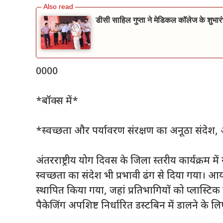
डीसी साहिल गुप्ता ने मेडिकल कॉलेज के शुभारं
0000
*बॉक्स में*
*स्वच्छता और पर्यावरण संरक्षण का अनूठा संदेश, 
अंतरराष्ट्रीय योग दिवस के जिला स्तरीय कार्यक्रम म
स्वच्छता का संदेश भी प्रभावी ढंग से दिया गया। आय
स्थापित किया गया, जहां प्रतिभागियों को प्लास्टिक
पैकेजिंग अपशिष्ट निर्धारित डस्टबिन में डालने के ल