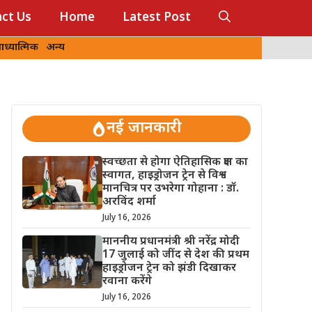
ct Us
Home
Latest Post
ध्यात्मिक
अन्य
नई जानकारी
स्वच्छता से होगा ऐतिहासिक क्षण का
स्वागत, हाइड्रोजन ट्रेन से विश्व
मानचित्र पर उभरेगा गोहाना : डॉ.
अरविंद शर्मा
July 16, 2026
माननीय प्रधानमंत्री श्री नरेंद्र मोदी
17 जुलाई को जींद से देश की प्रथम
हाइड्रोजन ट्रेन को झंडी दिखाकर
रवाना करेंगे
July 16, 2026