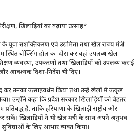
िरीक्षण, खिलाड़ियों का बढ़ाया उत्साह*
णा के युवा सशक्तिकरण एवं उद्यमिता तथा खेल राज्य मंत्री
डियम स्थित बॉक्सिंग हॉल का दौरा कर वहां उपलब्ध खेल
रशिक्षण व्यवस्था, उपकरणों तथा खिलाड़ियों को उपलब्ध कराई
 और आवश्यक दिशा-निर्देश भी दिए।
द कर उनका उत्साहवर्धन किया तथा उन्हें खेलों में उत्कृष्ट
किया। उन्होंने कहा कि प्रदेश सरकार खिलाड़ियों को बेहतर
रतिबद्ध है, ताकि हरियाणा के खिलाड़ी राष्ट्रीय और
कर सकें। खिलाड़ियों ने भी खेल मंत्री के साथ अपने अनुभव
 सुविधाओं के लिए आभार व्यक्त किया।