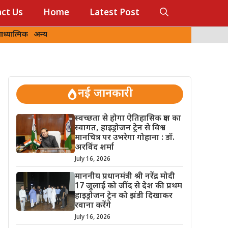
ct Us
Home
Latest Post
ध्यात्मिक
अन्य
नई जानकारी
स्वच्छता से होगा ऐतिहासिक क्षण का
स्वागत, हाइड्रोजन ट्रेन से विश्व
मानचित्र पर उभरेगा गोहाना : डॉ.
अरविंद शर्मा
July 16, 2026
माननीय प्रधानमंत्री श्री नरेंद्र मोदी
17 जुलाई को जींद से देश की प्रथम
हाइड्रोजन ट्रेन को झंडी दिखाकर
रवाना करेंगे
July 16, 2026