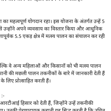
ा का महत्वपूर्ण योगदान रहा। इस योजना के अंतर्गत उन्हें 5
 से उन्होंने अपने व्यवसाय का विस्तार किया और आधुनिक
वक 5.5 एकड़ क्षेत्र में मत्स्य पालन का संचालन कर रही
ल्कि वे अन्य महिलाओं और किसानों को भी मत्स्य पालन
े पानी की मछली पालन तकनीकों के बारे में जानकारी देती हैं
े लिए प्रोत्साहित करती हैं।
 :-
ीआई हिसार को देती हैं, जिन्होंने उन्हें तकनीकी