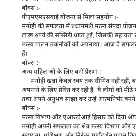
बॉक्स :-
पीएमएमएसवाई योजना से मिला सहयोग :-
मनोही की सफलता में प्रधानमंत्री मत्स्य संपदा योजन
लाख रुपये की सब्सिडी प्राप्त हुई, जिसकी सहायता
मत्स्य पालन तकनीकों को अपनाया। आज वे सफलतापूर्
हैं।
बॉक्स :-
अन्य महिलाओं के लिए बनीं प्रेरणा :-
मनोही खन्ना केवल स्वयं तक सीमित नहीं रहीं, ब
अपनाने के लिए प्रेरित कर रही हैं। वे लोगों को मीठ
तथा अपने अनुभव साझा कर उन्हें आत्मनिर्भर बनने क
बॉक्स :-
मत्स्य विभाग और एआरटीआई हिसार को दिया श्रेय
मनोही अपनी सफलता का श्रेय मत्स्य विभाग और एआरट