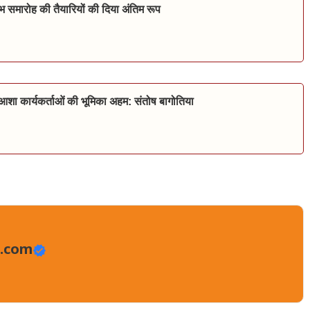
भ समारोह की तैयारियों की दिया अंतिम रूप
व आशा कार्यकर्ताओं की भूमिका अहम: संतोष बागोतिया
.com