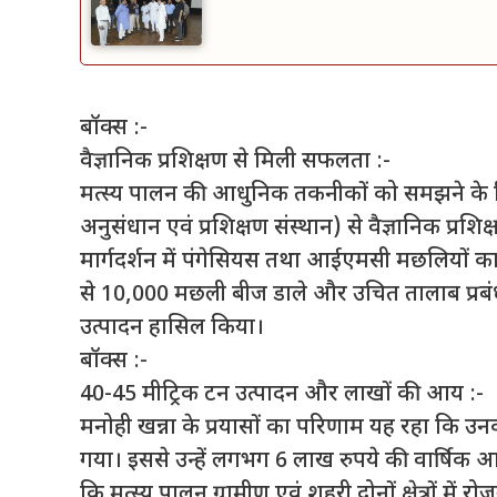
बॉक्स :-
वैज्ञानिक प्रशिक्षण से मिली सफलता :-
मत्स्य पालन की आधुनिक तकनीकों को समझने के 
अनुसंधान एवं प्रशिक्षण संस्थान) से वैज्ञानिक प्रशिक्
मार्गदर्शन में पंगेसियस तथा आईएमसी मछलियों का
से 10,000 मछली बीज डाले और उचित तालाब प्रबंध
उत्पादन हासिल किया।
बॉक्स :-
40-45 मीट्रिक टन उत्पादन और लाखों की आय :-
मनोही खन्ना के प्रयासों का परिणाम यह रहा कि उन
गया। इससे उन्हें लगभग 6 लाख रुपये की वार्षिक 
कि मत्स्य पालन ग्रामीण एवं शहरी दोनों क्षेत्रों