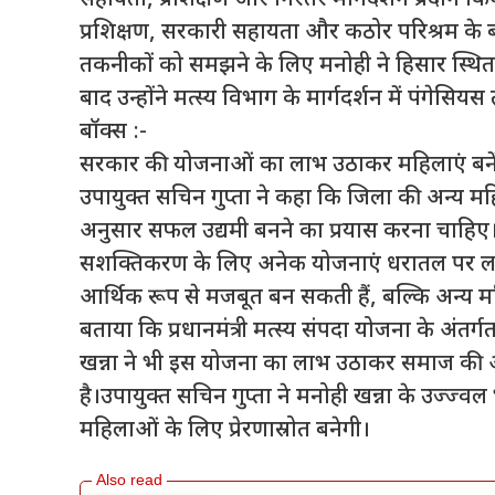
सहायता, प्रशिक्षण और निरंतर मार्गदर्शन प्रदान 
प्रशिक्षण, सरकारी सहायता और कठोर परिश्रम के
तकनीकों को समझने के लिए मनोही ने हिसार स्थित एआ
बाद उन्होंने मत्स्य विभाग के मार्गदर्शन में पं
बॉक्स :-
सरकार की योजनाओं का लाभ उठाकर महिलाएं बनें आ
उपायुक्त सचिन गुप्ता ने कहा कि जिला की अन्य मह
अनुसार सफल उद्यमी बनने का प्रयास करना चाहिए। उन
सशक्तिकरण के लिए अनेक योजनाएं धरातल पर लाग
आर्थिक रूप से मजबूत बन सकती हैं, बल्कि अन्य मह
बताया कि प्रधानमंत्री मत्स्य संपदा योजना के अंतर्
खन्ना ने भी इस योजना का लाभ उठाकर समाज की अ
है।उपायुक्त सचिन गुप्ता ने मनोही खन्ना के उज्
महिलाओं के लिए प्रेरणास्रोत बनेगी।