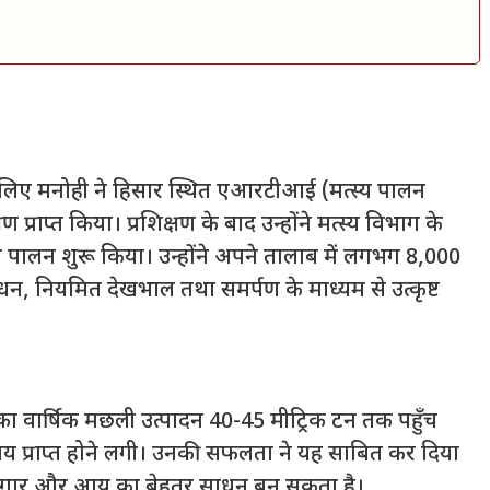
लिए मनोही ने हिसार स्थित एआरटीआई (मत्स्य पालन
षण प्राप्त किया। प्रशिक्षण के बाद उन्होंने मत्स्य विभाग के
 पालन शुरू किया। उन्होंने अपने तालाब में लगभग 8,000
न, नियमित देखभाल तथा समर्पण के माध्यम से उत्कृष्ट
का वार्षिक मछली उत्पादन 40-45 मीट्रिक टन तक पहुँच
आय प्राप्त होने लगी। उनकी सफलता ने यह साबित कर दिया
 में रोजगार और आय का बेहतर साधन बन सकता है।