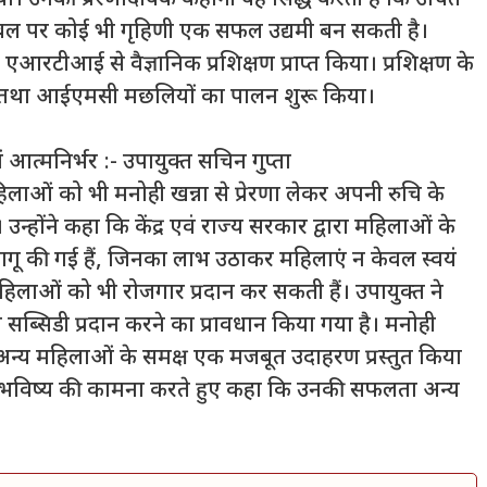
किया। उनकी प्रेरणादायक कहानी यह सिद्ध करती है कि उचित
 बल पर कोई भी गृहिणी एक सफल उद्यमी बन सकती है।
रटीआई से वैज्ञानिक प्रशिक्षण प्राप्त किया। प्रशिक्षण के
गेसियस तथा आईएमसी मछलियों का पालन शुरू किया।
त्मनिर्भर :- उपायुक्त सचिन गुप्ता
िलाओं को भी मनोही खन्ना से प्रेरणा लेकर अपनी रुचि के
्होंने कहा कि केंद्र एवं राज्य सरकार द्वारा महिलाओं के
ू की गई हैं, जिनका लाभ उठाकर महिलाएं न केवल स्वयं
िलाओं को भी रोजगार प्रदान कर सकती हैं। उपायुक्त ने
गत सब्सिडी प्रदान करने का प्रावधान किया गया है। मनोही
न्य महिलाओं के समक्ष एक मजबूत उदाहरण प्रस्तुत किया
ज्वल भविष्य की कामना करते हुए कहा कि उनकी सफलता अन्य