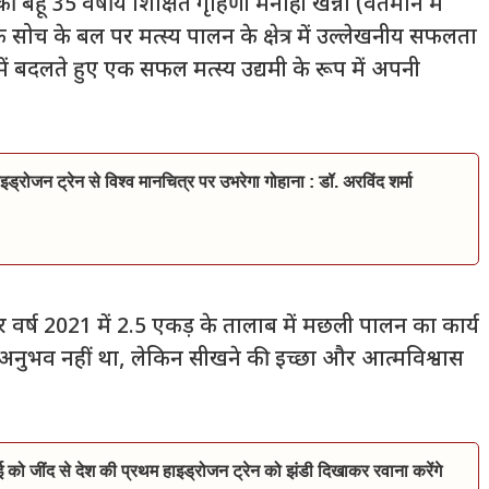
हू 35 वर्षीय शिक्षित गृहिणी मनोही खन्ना (वर्तमान में
 सोच के बल पर मत्स्य पालन के क्षेत्र में उल्लेखनीय सफलता
 में बदलते हुए एक सफल मत्स्य उद्यमी के रूप में अपनी
इड्रोजन ट्रेन से विश्व मानचित्र पर उभरेगा गोहाना : डॉ. अरविंद शर्मा
कर वर्ष 2021 में 2.5 एकड़ के तालाब में मछली पालन का कार्य
कोई अनुभव नहीं था, लेकिन सीखने की इच्छा और आत्मविश्वास
ाई को जींद से देश की प्रथम हाइड्रोजन ट्रेन को झंडी दिखाकर रवाना करेंगे