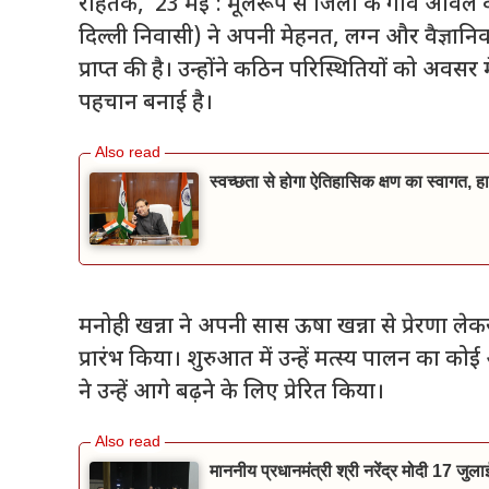
रोहतक, 23 मई : मूलरूप से जिला के गांव आंवल की ब
दिल्ली निवासी) ने अपनी मेहनत, लग्न और वैज्ञानिक
प्राप्त की है। उन्होंने कठिन परिस्थितियों को अवसर
पहचान बनाई है।
स्वच्छता से होगा ऐतिहासिक क्षण का स्वागत, हा
मनोही खन्ना ने अपनी सास ऊषा खन्ना से प्रेरणा ले
प्रारंभ किया। शुरुआत में उन्हें मत्स्य पालन का 
ने उन्हें आगे बढ़ने के लिए प्रेरित किया।
माननीय प्रधानमंत्री श्री नरेंद्र मोदी 17 जुल