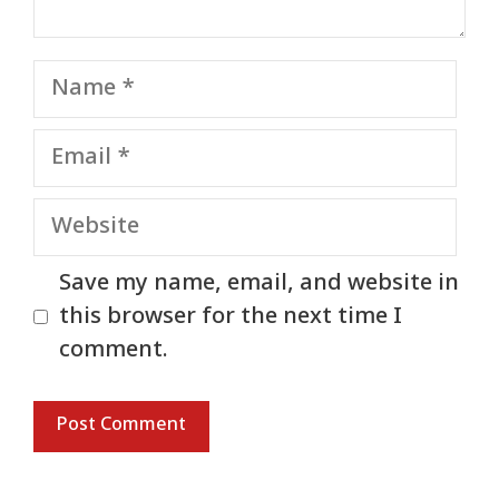
Name
Email
Website
Save my name, email, and website in
this browser for the next time I
comment.