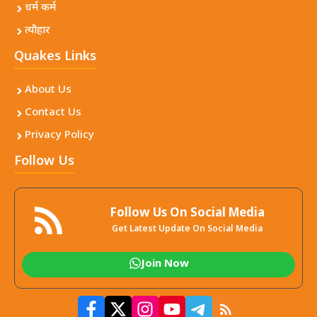
धर्म कर्म
त्यौहार
Quakes Links
About Us
Contact Us
Privacy Policy
Follow Us
Follow Us On Social Media
Get Latest Update On Social Media
Join Now