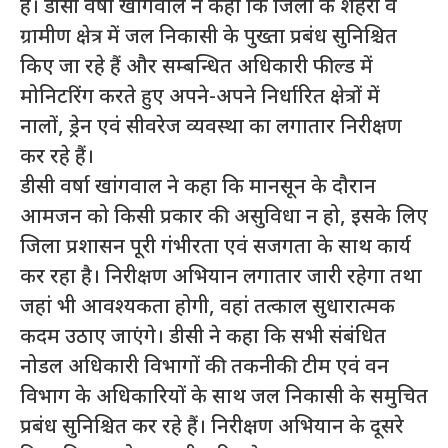
है। डीसी वर्षा खांगवाल ने कहा कि जिला के शहरी व
ग्रामीण क्षेत्र में जल निकासी के पुख्ता प्रबंध सुनिश्चित
किए जा रहे हैं और सम्बन्धित अधिकारी फील्ड में
मोनिटरिंग करते हुए अपने-अपने निर्धारित क्षेत्रों में
नालों, ड्रेन एवं सीवरेज व्यवस्था का लगातार निरीक्षण
कर रहे हैं।
डीसी वर्षा खांगवाल ने कहा कि मानसून के दौरान
आमजन को किसी प्रकार की असुविधा न हो, इसके लिए
जिला प्रशासन पूरी गंभीरता एवं सजगता के साथ कार्य
कर रहा है। निरीक्षण अभियान लगातार जारी रहेगा तथा
जहां भी आवश्यकता होगी, वहां तत्काल सुधारात्मक
कदम उठाए जाएंगे। डीसी ने कहा कि सभी संबंधित
नोडल अधिकारी विभागों की तकनीकी टीम एवं वन
विभाग के अधिकारियों के साथ जल निकासी के समुचित
प्रबंध सुनिश्चित कर रहे हैं। निरीक्षण अभियान के दूसरे