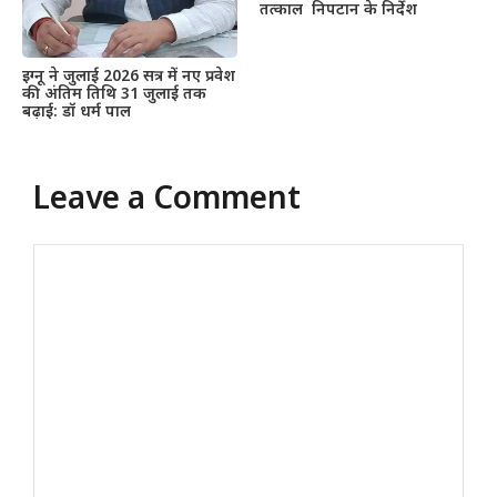
तत्काल निपटान के निर्देश
इग्नू ने जुलाई 2026 सत्र में नए प्रवेश
की अंतिम तिथि 31 जुलाई तक
बढ़ाई: डॉ धर्म पाल
Leave a Comment
Comment