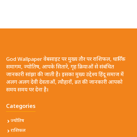
God Wallpaper वेबसाइट पर मुख्य तौर पर राशिफल, धार्मिक
समागम, ज्योतिष, आपके सितारे, गृह क्रियाओं से संबंधित
जानकारी सांझा की जाती है। इसका मुख्य उद्देश्य हिंदू समाज में
अलग अलग देवी देवताओं, त्यौहारों, व्रत की जानकारी आपको
समय समय पर देना है।
Categories
ज्योतिष
राशिफल