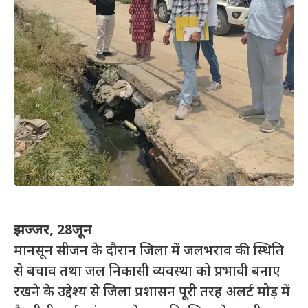
झज्जर, 28जून
मानसून सीजन के दौरान जिला में जलभराव की स्थिति
से बचाव तथा जल निकासी व्यवस्था को प्रभावी बनाए
रखने के उद्देश्य से जिला प्रशासन पूरी तरह अलर्ट मोड़ में