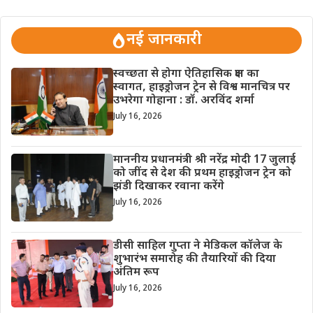
नई जानकारी
स्वच्छता से होगा ऐतिहासिक क्षण का
स्वागत, हाइड्रोजन ट्रेन से विश्व मानचित्र पर
उभरेगा गोहाना : डॉ. अरविंद शर्मा
July 16, 2026
माननीय प्रधानमंत्री श्री नरेंद्र मोदी 17 जुलाई
को जींद से देश की प्रथम हाइड्रोजन ट्रेन को
झंडी दिखाकर रवाना करेंगे
July 16, 2026
डीसी साहिल गुप्ता ने मेडिकल कॉलेज के
शुभारंभ समारोह की तैयारियों की दिया
अंतिम रूप
July 16, 2026