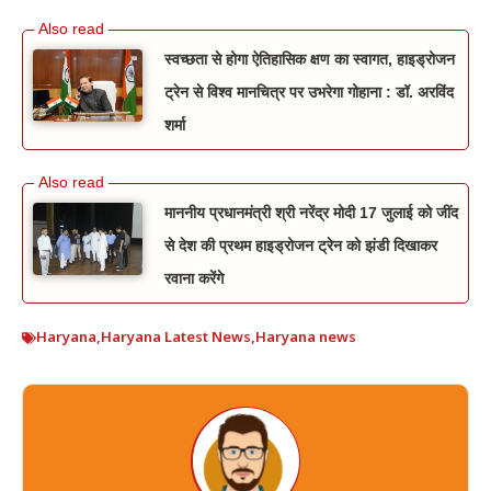
स्वच्छता से होगा ऐतिहासिक क्षण का स्वागत, हाइड्रोजन
ट्रेन से विश्व मानचित्र पर उभरेगा गोहाना : डॉ. अरविंद
शर्मा
माननीय प्रधानमंत्री श्री नरेंद्र मोदी 17 जुलाई को जींद
से देश की प्रथम हाइड्रोजन ट्रेन को झंडी दिखाकर
रवाना करेंगे
Haryana
,
Haryana Latest News
,
Haryana news