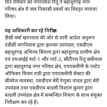
दिन रविवार को नगराधीश रितु ने बहादुरगढ़ नगर
परिषद क्षेत्र में जल निकासी प्रबंधों का विस्तृत जायजा
लिया।
यह अधिकारी कर रहे निरीक्षण
डीसी वर्षा खांगवाल की ओर से जारी आदेश अनुरूप
एडीसी जगनिवास द्वारा झज्जर उपमंडल, एसडीएम
बहादुरगढ़ अभिनव सिवाच द्वारा बहादुरगढ़ ग्रामीण क्षेत्र
एवं एमआईई पार्ट-1 और पार्ट-2, सीटीएम रितु बंसीवाल
द्वारा बहादुरगढ़ नगर परिषद क्षेत्र, एचएसवीपी के एस्टेट
ऑफिसर विजय राठी द्वारा एचएसवीपी सेक्टर की
सीवरेज व्यवस्था, एसडीएम बेरी रेणुका नांदल द्वारा बेरी
उपमंडल तथा एसडीएम बादली विशाल कुमार द्वारा
बादली उपमंडल क्षेत्र में सम्बन्धित विभाग के साथ संयुक्त
निरीक्षण कर रहे हैं।