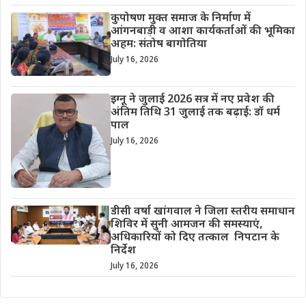
कुपोषण मुक्त समाज के निर्माण में
आंगनबाड़ी व आशा कार्यकर्ताओं की भूमिका
अहम: संतोष बागोतिया
July 16, 2026
इग्नू ने जुलाई 2026 सत्र में नए प्रवेश की
अंतिम तिथि 31 जुलाई तक बढ़ाई: डॉ धर्म
पाल
July 16, 2026
डीसी वर्षा खांगवाल ने जिला स्तरीय समाधान
शिविर में सुनी आमजन की समस्याएं,
अधिकारियों को दिए तत्काल निपटान के
निर्देश
July 16, 2026