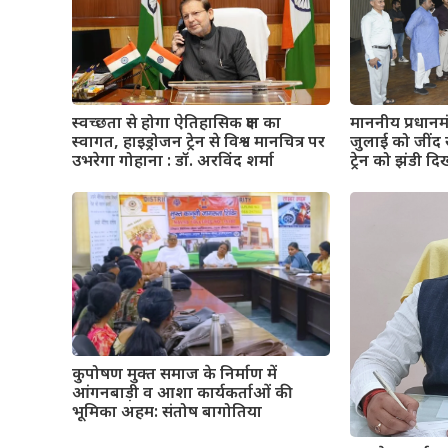
माननीय प्रधानमंत्
स्वच्छता से होगा ऐतिहासिक क्षण का
जुलाई को जींद स
स्वागत, हाइड्रोजन ट्रेन से विश्व मानचित्र पर
ट्रेन को झंडी द
उभरेगा गोहाना : डॉ. अरविंद शर्मा
कुपोषण मुक्त समाज के निर्माण में
आंगनबाड़ी व आशा कार्यकर्ताओं की
भूमिका अहम: संतोष बागोतिया