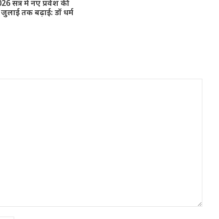
026 सत्र में नए प्रवेश की
जुलाई तक बढ़ाई: डॉ धर्म