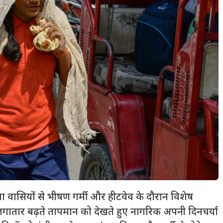
ा वासियों से भीषण गर्मी और हीटवेव के दौरान विशेष
लगातार बढ़ते तापमान को देखते हुए नागरिक अपनी दिनचर्या