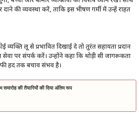
र्गों, बच्चों और बीमार व्यक्तियों का विशेष ध्यान रखें। साथ
ने की व्यवस्था करें, ताकि इस भीषण गर्मी में उन्हें राहत
 व्यक्ति लू से प्रभावित दिखाई दे तो तुरंत सहायता प्रदान
सेवा पर संपर्क करें। उन्होंने कहा कि थोड़ी सी जागरूकता
काफी हद तक बचाव संभव है।
भ समारोह की तैयारियों की दिया अंतिम रूप