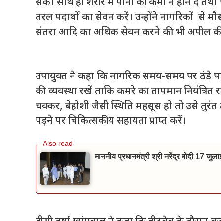
सके। साथ ही शरीर में पानी की कमी न होने दें तथा प
तरल पदार्थों का सेवन करें। उन्होंने नागरिकों से म
संतरा आदि का अधिक सेवन करने की भी अपील क
उपायुक्त ने कहा कि नागरिक समय-समय पर ठंडे पानी स
की व्यवस्था रखें ताकि कमरे का तापमान नियंत्रित र
चक्कर, बेहोशी जैसी स्थिति महसूस हो तो उसे तुर
पड़ने पर चिकित्सकीय सहायता प्राप्त करें।
माननीय प्रधानमंत्री श्री नरेंद्र मोदी 17 जुल