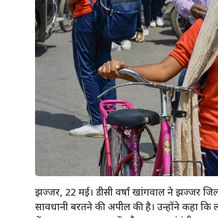
झज्जर, 22 मई। डीसी वर्षा खांगवाल ने झज्जर जिल
सावधानी बरतने की अपील की है। उन्होंने कहा कि 