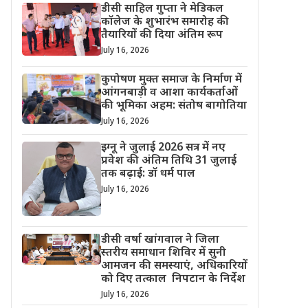
डीसी साहिल गुप्ता ने मेडिकल
कॉलेज के शुभारंभ समारोह की
तैयारियों की दिया अंतिम रूप
July 16, 2026
कुपोषण मुक्त समाज के निर्माण में
आंगनबाड़ी व आशा कार्यकर्ताओं
की भूमिका अहम: संतोष बागोतिया
July 16, 2026
इग्नू ने जुलाई 2026 सत्र में नए
प्रवेश की अंतिम तिथि 31 जुलाई
तक बढ़ाई: डॉ धर्म पाल
July 16, 2026
डीसी वर्षा खांगवाल ने जिला
स्तरीय समाधान शिविर में सुनी
आमजन की समस्याएं, अधिकारियों
को दिए तत्काल निपटान के निर्देश
July 16, 2026