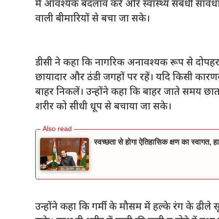
में आवश्यक बदलाव करें और स्वास्थ्य संबंधी सावधा
वाली बीमारियों से बचा जा सके।
डीसी ने कहा कि नागरिक अनावश्यक रूप से दोपहर
छायादार और ठंडी जगहों पर रहें। यदि किसी कारण
बाहर निकलें। उन्होंने कहा कि बाहर जाते समय छा
शरीर को सीधी धूप से बचाया जा सके।
स्वच्छता से होगा ऐतिहासिक क्षण का स्वागत, हा
उन्होंने कहा कि गर्मी के मौसम में हल्के रंग के ढ