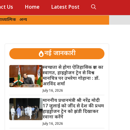
ct Us
Home
Latest Post
ध्यात्मिक
अन्य
नई जानकारी
स्वच्छता से होगा ऐतिहासिक क्षण का
स्वागत, हाइड्रोजन ट्रेन से विश्व
मानचित्र पर उभरेगा गोहाना : डॉ.
अरविंद शर्मा
July 16, 2026
माननीय प्रधानमंत्री श्री नरेंद्र मोदी
17 जुलाई को जींद से देश की प्रथम
हाइड्रोजन ट्रेन को झंडी दिखाकर
रवाना करेंगे
July 16, 2026