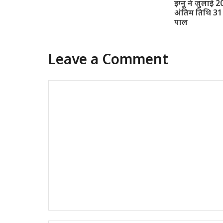
इग्नू ने जुलाई 2
अंतिम तिथि 31 
पाल
Leave a Comment
Comment