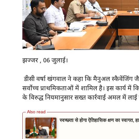
झज्जर , 06 जुलाई।
डीसी वर्षा खंगवाल ने कहा कि मैनुअल स्कैवेंजिंग
सर्वोच्च प्राथमिकताओं में शामिल है। इस कार्य मे
के विरुद्ध नियमानुसार सख्त कार्रवाई अमल में ला
स्वच्छता से होगा ऐतिहासिक क्षण का स्वागत, हा