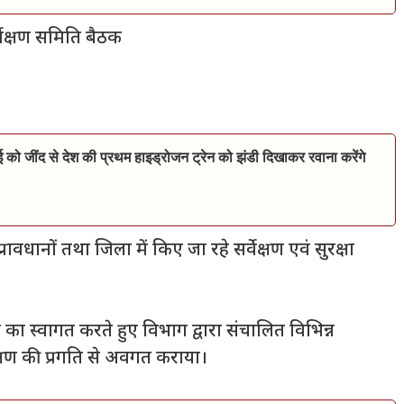
्वेक्षण समिति बैठक
ाई को जींद से देश की प्रथम हाइड्रोजन ट्रेन को झंडी दिखाकर रवाना करेंगे
े प्रावधानों तथा जिला में किए जा रहे सर्वेक्षण एवं सुरक्षा
ी का स्वागत करते हुए विभाग द्वारा संचालित विभिन्न
क्षण की प्रगति से अवगत कराया।