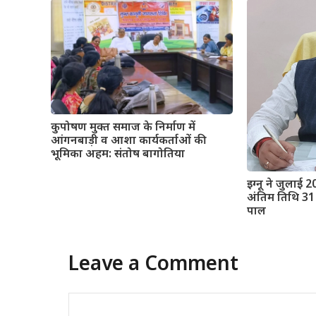
कुपोषण मुक्त समाज के निर्माण में
आंगनबाड़ी व आशा कार्यकर्ताओं की
भूमिका अहम: संतोष बागोतिया
इग्नू ने जुलाई 2
अंतिम तिथि 31 
पाल
Leave a Comment
Comment