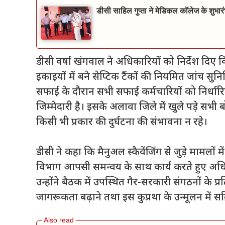
डीसी साहिल गुप्ता ने मेडिकल कॉलेज के शुभारं
डीसी वर्षा खंगवाल ने अधिकारियों को निर्देश दिए 
इकाइयों में बने सेप्टिक टैंकों की नियमित जांच सुनि
सफाई के दौरान सभी सफाई कर्मचारियों को निर्धार
जिम्मेदारी है। इसके अलावा जिले में खुले पड़े सभ
किसी भी प्रकार की दुर्घटना की संभावना न रहे।
डीसी ने कहा कि मैनुअल स्कैवेंजिंग से जुड़े मामलों
विभाग आपसी समन्वय के साथ कार्य करते हुए अधिनिय
उन्होंने बैठक में उपस्थित गैर-सरकारी संगठनों के प्र
जागरूकता बढ़ाने तथा इस कुप्रथा के उन्मूलन में स