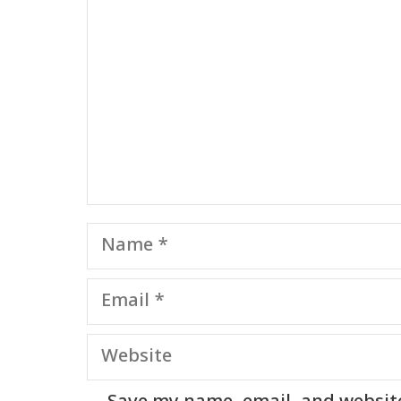
Name
Email
Website