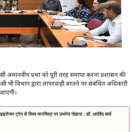
 जैसी अमानवीय प्रथा को पूरी तरह समाप्त करना प्रशासन की
ं किसी भी विभाग द्वारा लापरवाही बरतने पर संबंधित अधिकारी
ई जाएगी।
इड्रोजन ट्रेन से विश्व मानचित्र पर उभरेगा गोहाना : डॉ. अरविंद शर्मा