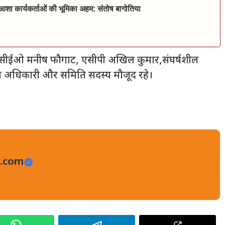
व आशा कार्यकर्ताओं की भूमिका अहम: संतोष बागोतिया
सीईओ मनीष फौगाट, एसीपी अखिल कुमार,संघर्षशील
्य अधिकारी और समिति सदस्य मौजूद रहे।
.com