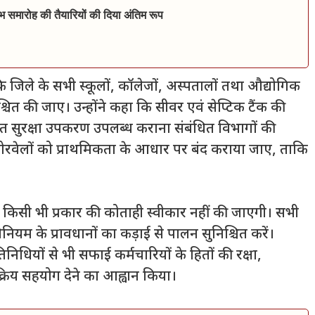
भ समारोह की तैयारियों की दिया अंतिम रूप
कि जिले के सभी स्कूलों, कॉलेजों, अस्पतालों तथा औद्योगिक
श्चित की जाए। उन्होंने कहा कि सीवर एवं सेप्टिक टैंक की
ित सुरक्षा उपकरण उपलब्ध कराना संबंधित विभागों की
ी बोरवेलों को प्राथमिकता के आधार पर बंद कराया जाए, ताकि
 में किसी भी प्रकार की कोताही स्वीकार नहीं की जाएगी। सभी
म के प्रावधानों का कड़ाई से पालन सुनिश्चित करें।
तिनिधियों से भी सफाई कर्मचारियों के हितों की रक्षा,
क्रिय सहयोग देने का आह्वान किया।