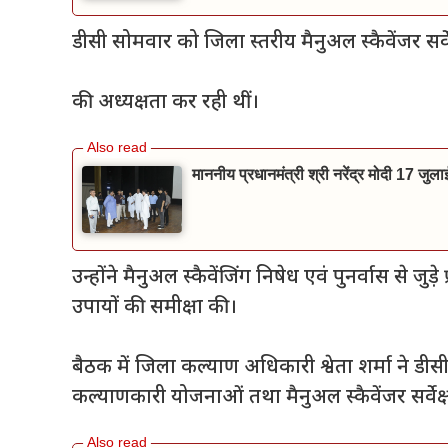
डीसी सोमवार को जिला स्तरीय मैनुअल स्कैवेंजर सर
की अध्यक्षता कर रही थीं।
माननीय प्रधानमंत्री श्री नरेंद्र मोदी 17 जुल
उन्होंने मैनुअल स्कैवेंजिंग निषेध एवं पुनर्वास से जुड़
उपायों की समीक्षा की।
बैठक में जिला कल्याण अधिकारी श्वेता शर्मा ने डीस
कल्याणकारी योजनाओं तथा मैनुअल स्कैवेंजर सर्वे