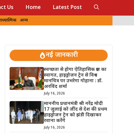
ct Us
Home
Latest Post
ध्यात्मिक
अन्य
नई जानकारी
स्वच्छता से होगा ऐतिहासिक क्षण का
स्वागत, हाइड्रोजन ट्रेन से विश्व
मानचित्र पर उभरेगा गोहाना : डॉ.
अरविंद शर्मा
July 16, 2026
माननीय प्रधानमंत्री श्री नरेंद्र मोदी
17 जुलाई को जींद से देश की प्रथम
हाइड्रोजन ट्रेन को झंडी दिखाकर
रवाना करेंगे
July 16, 2026