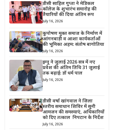
डीसी साहिल गुप्ता ने मेडिकल
कॉलेज के शुभारंभ समारोह की
तैयारियों की दिया अंतिम रूप
July 16, 2026
कुपोषण मुक्त समाज के निर्माण में
आंगनबाड़ी व आशा कार्यकर्ताओं
की भूमिका अहम: संतोष बागोतिया
July 16, 2026
इग्नू ने जुलाई 2026 सत्र में नए
प्रवेश की अंतिम तिथि 31 जुलाई
तक बढ़ाई: डॉ धर्म पाल
July 16, 2026
डीसी वर्षा खांगवाल ने जिला
स्तरीय समाधान शिविर में सुनी
आमजन की समस्याएं, अधिकारियों
को दिए तत्काल निपटान के निर्देश
July 16, 2026