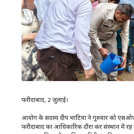
फरीदाबाद
हरियाणा 
आयोग के सदस्य दीप भाटिया ने गुरुवार को एसओएस
फरीदाबाद का आधिकारिक दौरा कर संस्थान में रह रहे ब