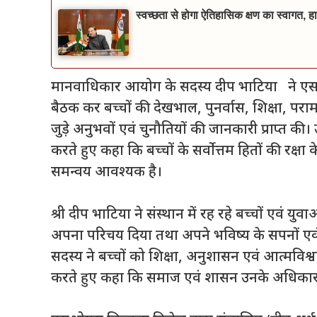
स्वच्छता से होगा ऐतिहासिक क्षण का स्वागत, हा
मानवाधिकार आयोग के सदस्य दीप भाटिया ने एसओए
बैठक कर बच्चों की देखभाल, पुनर्वास, शिक्षा, परा
जुड़े अनुभवों एवं चुनौतियों की जानकारी प्राप्त की। 
करते हुए कहा कि बच्चों के सर्वोत्तम हितों की रक्
समन्वय आवश्यक है।
श्री दीप भाटिया ने संस्थान में रह रहे बच्चों एवं यु
अपना परिचय दिया तथा अपने भविष्य के सपनों एव
सदस्य ने बच्चों को शिक्षा, अनुशासन एवं आत्मविश्
करते हुए कहा कि समाज एवं शासन उनके अधिकारों की 