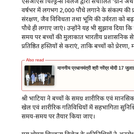
एसओएस चिल्ड्रन्स विलेज द्वारा संचालित ‘ग्रीन अर्थ 
वर्षभर में लगभग 2,000 पौधे लगाने के संकल्प की प
संरक्षण, जैव विविधता तथा भूमि की उर्वरता को बढ़ा
पौधे ही लगाए जाएं। उन्होंने यह भी सुझाव दिया 
समय पर बच्चों की मुलाकात भारतीय प्रशासनिक सेवा, ख
प्रतिष्ठित हस्तियों से कराएं, ताकि बच्चों को प्रेरणा,
माननीय प्रधानमंत्री श्री नरेंद्र मोदी 17 जुल
श्री भाटिया ने बच्चों के समग्र शारीरिक एवं मानसि
खेल एवं शारीरिक गतिविधियों में सहभागिता सुनि
समय-समय पर तैयार किया जाए।