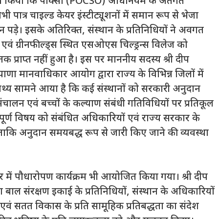
ुरोध किया कि पॉक्सो (POCSO) अधिनियम के अंतर्गत
ात्र चाइल्ड केयर इंस्टीट्यूशनों में समान रूप से भेजा
ड़े। इसके अतिरिक्त, संस्थान के प्रतिनिधियों ने अवगत
एवं ग्रीनफील्ड्स स्थित एसओएस चिल्ड्रन्स विलेज को
क प्राप्त नहीं हुआ है। इस पर माननीय सदस्य श्री दीप
याणा मानवाधिकार आयोग द्वारा राज्य के विभिन्न जिलों में
ह तथ्य सामने आया है कि कई संस्थानों को सरकारी अनुदान
संचालन एवं बच्चों के कल्याण संबंधी गतिविधियों पर प्रतिकूल
्वपूर्ण विषय को संबंधित अधिकारियों एवं राज्य सरकार के
 ताकि अनुदान समयबद्ध रूप से जारी किए जाने की व्यवस्था
 में पौधारोपण कार्यक्रम भी आयोजित किया गया। श्री दीप
 बाल संरक्षण इकाई के प्रतिनिधियों, संस्थान के अधिकारियों
एवं सतत विकास के प्रति सामूहिक प्रतिबद्धता का संदेश