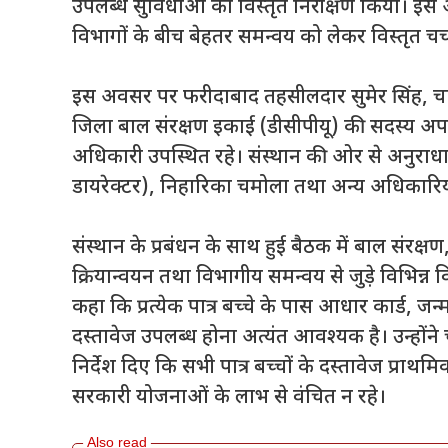
उपलब्ध सुविधाओं का विस्तृत निरीक्षण किया। इस अव
विभागों के बीच बेहतर समन्वय को लेकर विस्तृत चर्
इस अवसर पर फरीदाबाद तहसीलदार सुमेर सिंह, चाइल
जिला बाल संरक्षण इकाई (डीसीपीयू) की सदस्य अपर्
अधिकारी उपस्थित रहे। संस्थान की ओर से अनुर
डायरेक्टर), निहारिका चमोला तथा अन्य अधिकारिय
संस्थान के प्रबंधन के साथ हुई बैठक में बाल संरक्
क्रियान्वयन तथा विभागीय समन्वय से जुड़े विभिन्न व
कहा कि प्रत्येक पात्र बच्चे के पास आधार कार्ड, ज
दस्तावेज उपलब्ध होना अत्यंत आवश्यक है। उन्होंन
निर्देश दिए कि सभी पात्र बच्चों के दस्तावेज प्र
सरकारी योजनाओं के लाभ से वंचित न रहे।