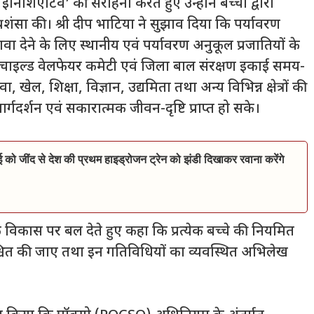
इनिशिएटिव’ की सराहना करते हुए उन्होंने बच्चों द्वारा
्रशंसा की। श्री दीप भाटिया ने सुझाव दिया कि पर्यावरण
वा देने के लिए स्थानीय एवं पर्यावरण अनुकूल प्रजातियों के
कि चाइल्ड वेलफेयर कमेटी एवं जिला बाल संरक्षण इकाई समय-
ेल, शिक्षा, विज्ञान, उद्यमिता तथा अन्य विभिन्न क्षेत्रों की
 मार्गदर्शन एवं सकारात्मक जीवन-दृष्टि प्राप्त हो सके।
ाई को जींद से देश की प्रथम हाइड्रोजन ट्रेन को झंडी दिखाकर रवाना करेंगे
क विकास पर बल देते हुए कहा कि प्रत्येक बच्चे की नियमित
श्चित की जाए तथा इन गतिविधियों का व्यवस्थित अभिलेख