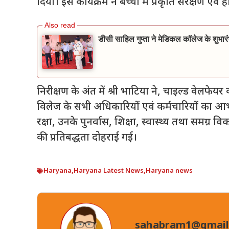
दिया। इस कार्यक्रम ने बच्चों में प्रकृति संरक्षण
डीसी साहिल गुप्ता ने मेडिकल कॉलेज के शुभारं
निरीक्षण के अंत में श्री भाटिया ने, चाइल्ड वेलफ
विलेज के सभी अधिकारियों एवं कर्मचारियों का आ
रक्षा, उनके पुनर्वास, शिक्षा, स्वास्थ्य तथा समग्र
की प्रतिबद्धता दोहराई गई।
Haryana
,
Haryana Latest News
,
Haryana news
sahabram1@gmail