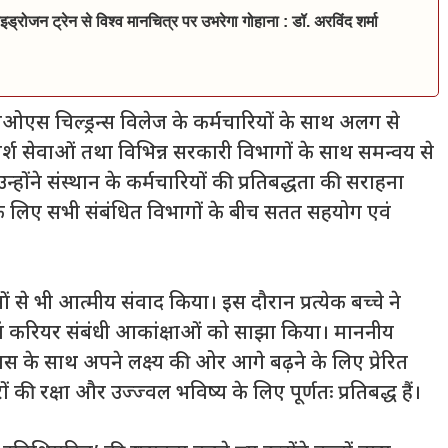
इड्रोजन ट्रेन से विश्व मानचित्र पर उभरेगा गोहाना : डॉ. अरविंद शर्मा
स चिल्ड्रन्स विलेज के कर्मचारियों के साथ अलग से
मर्श सेवाओं तथा विभिन्न सरकारी विभागों के साथ समन्वय से
उन्होंने संस्थान के कर्मचारियों की प्रतिबद्धता की सराहना
षा के लिए सभी संबंधित विभागों के बीच सतत सहयोग एवं
वाओं से भी आत्मीय संवाद किया। इस दौरान प्रत्येक बच्चे ने
ं करियर संबंधी आकांक्षाओं को साझा किया। माननीय
वास के साथ अपने लक्ष्य की ओर आगे बढ़ने के लिए प्रेरित
रक्षा और उज्ज्वल भविष्य के लिए पूर्णतः प्रतिबद्ध हैं।