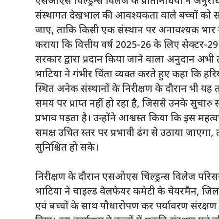
एसओएस चिल्ड्रन्स विलेज के प्रतिनिधियों ने अन
संस्थागत देखभाल की आवश्यकता वाले बच्चों को सभी प
जाए, ताकि किसी एक संस्थान पर अनावश्यक भार न प
कराया कि वित्तीय वर्ष 2025-26 के लिए सेक्टर-29 
सरकार द्वारा प्रदान किया जाने वाला अनुदान अभी त
भाटिया ने गंभीर चिंता व्यक्त करते हुए कहा कि हरि
स्थित अनेक संस्थानों के निरीक्षण के दौरान भी य
समय पर प्राप्त नहीं हो रहा है, जिससे उनके सुचारु 
प्रभाव पड़ता है। उन्होंने आश्वस्त किया कि इस महत
समक्ष उचित स्तर पर प्रभावी ढंग से उठाया जाएगा,
सुनिश्चित हो सके।
निरीक्षण के दौरान एसओएस चिल्ड्रन्स विलेज परिसर
भाटिया ने चाइल्ड वेलफेयर कमेटी के चेयरमैन, जिला
एवं बच्चों के साथ पौधारोपण कर पर्यावरण संरक्षण 