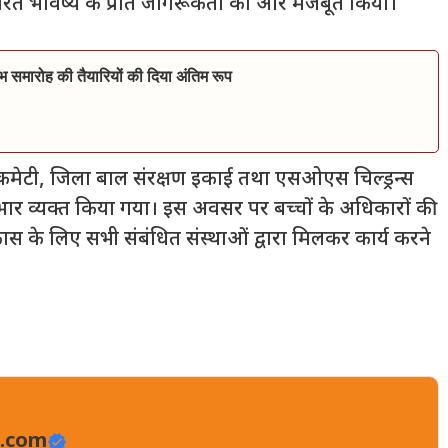
 एवं हरित भविष्य के प्रति जागरूकता को और मजबूत किया।
भ समारोह की तैयारियों की दिया अंतिम रूप
ेयर कमेटी, जिला बाल संरक्षण इकाई तथा एसओएस चिल्ड्रन्स
भार व्यक्त किया गया। इस अवसर पर बच्चों के अधिकारों की
 विकास के लिए सभी संबंधित संस्थाओं द्वारा मिलकर कार्य करने
.com