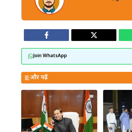
Join WhatsApp
और पढ़ें