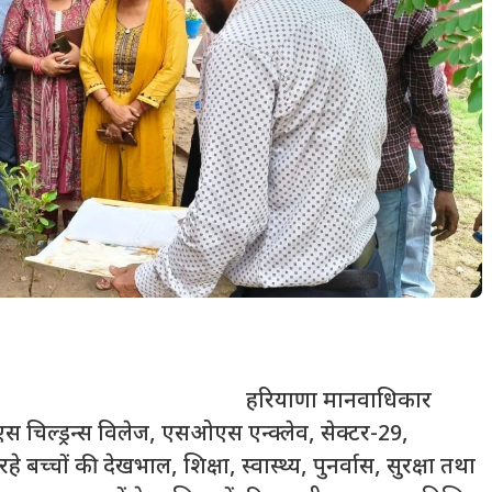
, 2 जुलाई।
मानवाधिकार
 चिल्ड्रन्स विलेज, एसओएस एन्क्लेव, सेक्टर-29,
च्चों की देखभाल, शिक्षा, स्वास्थ्य, पुनर्वास, सुरक्षा तथा