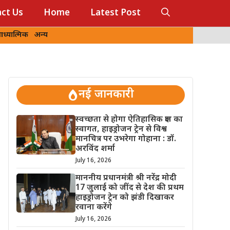
ct Us
Home
Latest Post
ध्यात्मिक
अन्य
नई जानकारी
स्वच्छता से होगा ऐतिहासिक क्षण का
स्वागत, हाइड्रोजन ट्रेन से विश्व
मानचित्र पर उभरेगा गोहाना : डॉ.
अरविंद शर्मा
July 16, 2026
माननीय प्रधानमंत्री श्री नरेंद्र मोदी
17 जुलाई को जींद से देश की प्रथम
हाइड्रोजन ट्रेन को झंडी दिखाकर
रवाना करेंगे
July 16, 2026