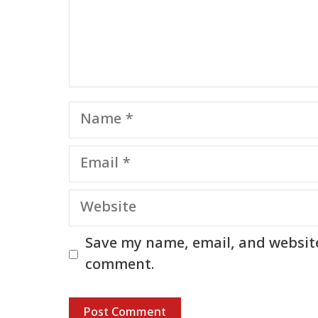
Name
Email
Website
Save my name, email, and website 
comment.