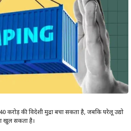
40 करोड़ की विदेशी मुद्रा बचा सकता है, जबकि घरेलू उद्यो
ता खुल सकता है।