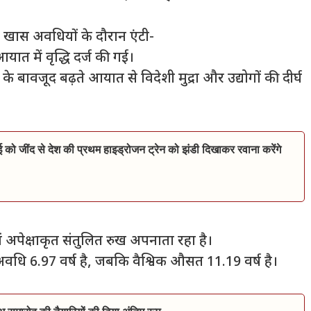
कुछ खास अवधियों के दौरान एंटी-
यात में वृद्धि दर्ज की गई।
 के बावजूद बढ़ते आयात से विदेशी मुद्रा और उद्योगों की दीर्घ
ाई को जींद से देश की प्रथम हाइड्रोजन ट्रेन को झंडी दिखाकर रवाना करेंगे
ा में अपेक्षाकृत संतुलित रुख अपनाता रहा है।
अवधि 6.97 वर्ष है, जबकि वैश्विक औसत 11.19 वर्ष है।