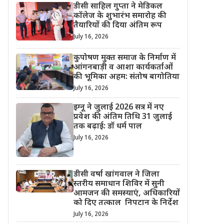
डीसी साहिल गुप्ता ने मेडिकल
कॉलेज के शुभारंभ समारोह की
तैयारियों की दिया अंतिम रूप
July 16, 2026
कुपोषण मुक्त समाज के निर्माण में
आंगनबाड़ी व आशा कार्यकर्ताओं
की भूमिका अहम: संतोष बागोतिया
July 16, 2026
इग्नू ने जुलाई 2026 सत्र में नए
प्रवेश की अंतिम तिथि 31 जुलाई
तक बढ़ाई: डॉ धर्म पाल
July 16, 2026
डीसी वर्षा खांगवाल ने जिला
स्तरीय समाधान शिविर में सुनी
आमजन की समस्याएं, अधिकारियों
को दिए तत्काल निपटान के निर्देश
July 16, 2026