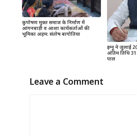
कुपोषण मुक्त समाज के निर्माण में
आंगनबाड़ी व आशा कार्यकर्ताओं की
भूमिका अहम: संतोष बागोतिया
इग्नू ने जुलाई 2
अंतिम तिथि 31 
पाल
Leave a Comment
Comment