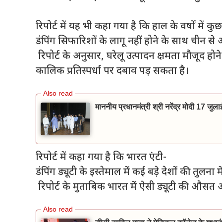
रिपोर्ट में यह भी कहा गया है कि हाल के वर्षों में 
डंपिंग सिफारिशों के लागू नहीं होने के साथ चीन से आ
रिपोर्ट के अनुसार, घरेलू उत्पादन क्षमता मौजूद होने
कालिक प्रतिस्पर्धा पर दबाव पड़ सकता है।
माननीय प्रधानमंत्री श्री नरेंद्र मोदी 17 जुल
रिपोर्ट में कहा गया है कि भारत एंटी-
डंपिंग ड्यूटी के इस्तेमाल में कई बड़े देशों की तुलन
रिपोर्ट के मुताबिक भारत में ऐसी ड्यूटी की औसत 