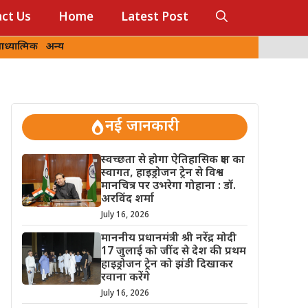
ct Us
Home
Latest Post
ध्यात्मिक
अन्य
नई जानकारी
स्वच्छता से होगा ऐतिहासिक क्षण का
स्वागत, हाइड्रोजन ट्रेन से विश्व
मानचित्र पर उभरेगा गोहाना : डॉ.
अरविंद शर्मा
July 16, 2026
माननीय प्रधानमंत्री श्री नरेंद्र मोदी
17 जुलाई को जींद से देश की प्रथम
हाइड्रोजन ट्रेन को झंडी दिखाकर
रवाना करेंगे
July 16, 2026