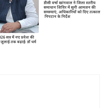
डीसी वर्षा खांगवाल ने जिला स्तरीय
समाधान शिविर में सुनी आमजन की
समस्याएं, अधिकारियों को दिए तत्काल
निपटान के निर्देश
026 सत्र में नए प्रवेश की
जुलाई तक बढ़ाई: डॉ धर्म