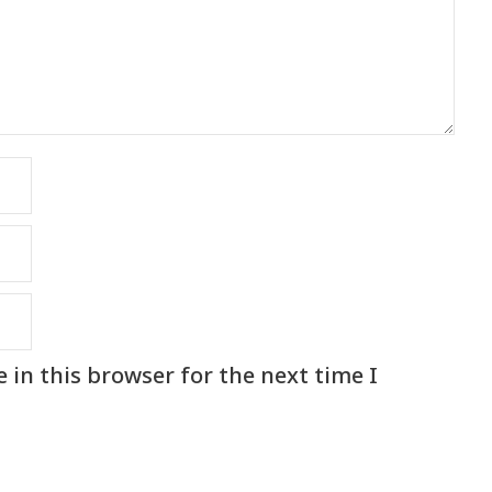
in this browser for the next time I