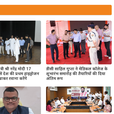
री श्री नरेंद्र मोदी 17
डीसी साहिल गुप्ता ने मेडिकल कॉलेज के
े देश की प्रथम हाइड्रोजन
शुभारंभ समारोह की तैयारियों की दिया
िखाकर रवाना करेंगे
अंतिम रूप