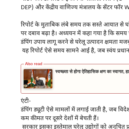
DEP) और केंद्रीय वाणिज्य मंत्रालय के सेंटर फॉर 
रिपोर्ट के मुताबिक लंबे समय तक सस्ते आयात से घर
पर दबाव बढ़ा है। अध्ययन में कहा गया है कि समय 
डंपिंग उपाय लागू करने से घरेलू उत्पादन क्षमता म
यह रिपोर्ट ऐसे समय सामने आई है, जब स्वंय प्रधानमं
स्वच्छता से होगा ऐतिहासिक क्षण का स्वागत, हा
एंटी-
डंपिंग ड्यूटी ऐसे मामलों में लगाई जाती है, जब वि
कम कीमत पर दूसरे देशों में बेचती हैं।
सरकार इसका इस्तेमाल घरेलू उद्योगों को अनुचित प्र