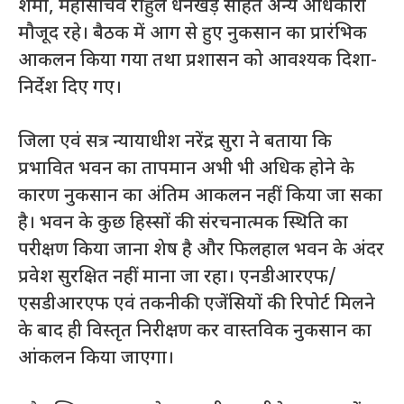
शर्मा, महासचिव राहुल धनखड़ सहित अन्य अधिकारी
मौजूद रहे। बैठक में आग से हुए नुकसान का प्रारंभिक
आकलन किया गया तथा प्रशासन को आवश्यक दिशा-
निर्देश दिए गए।
जिला एवं सत्र न्यायाधीश नरेंद्र सुरा ने बताया कि
प्रभावित भवन का तापमान अभी भी अधिक होने के
कारण नुकसान का अंतिम आकलन नहीं किया जा सका
है। भवन के कुछ हिस्सों की संरचनात्मक स्थिति का
परीक्षण किया जाना शेष है और फिलहाल भवन के अंदर
प्रवेश सुरक्षित नहीं माना जा रहा। एनडीआरएफ/
एसडीआरएफ एवं तकनीकी एजेंसियों की रिपोर्ट मिलने
के बाद ही विस्तृत निरीक्षण कर वास्तविक नुकसान का
आंकलन किया जाएगा।