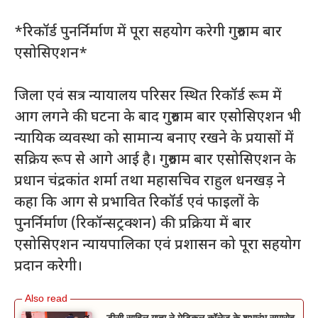
*रिकॉर्ड पुनर्निर्माण में पूरा सहयोग करेगी गुरुग्राम बार
एसोसिएशन*
जिला एवं सत्र न्यायालय परिसर स्थित रिकॉर्ड रूम में
आग लगने की घटना के बाद गुरुग्राम बार एसोसिएशन भी
न्यायिक व्यवस्था को सामान्य बनाए रखने के प्रयासों में
सक्रिय रूप से आगे आई है। गुरुग्राम बार एसोसिएशन के
प्रधान चंद्रकांत शर्मा तथा महासचिव राहुल धनखड़ ने
कहा कि आग से प्रभावित रिकॉर्ड एवं फाइलों के
पुनर्निर्माण (रिकॉन्सट्रक्शन) की प्रक्रिया में बार
एसोसिएशन न्यायपालिका एवं प्रशासन को पूरा सहयोग
प्रदान करेगी।