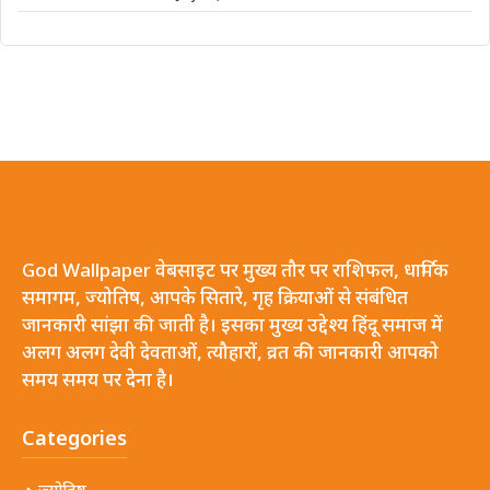
God Wallpaper वेबसाइट पर मुख्य तौर पर राशिफल, धार्मिक
समागम, ज्योतिष, आपके सितारे, गृह क्रियाओं से संबंधित
जानकारी सांझा की जाती है। इसका मुख्य उद्देश्य हिंदू समाज में
अलग अलग देवी देवताओं, त्यौहारों, व्रत की जानकारी आपको
समय समय पर देना है।
Categories