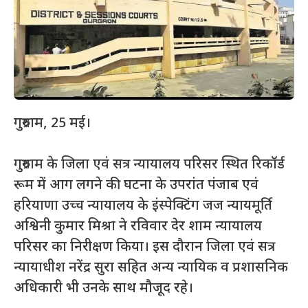
गुरुग्राम, 25 मई।
गुरुग्राम के जिला एवं सत्र न्यायालय परिसर स्थित रिकॉर्ड
रूम में आग लगने की घटना के उपरांत पंजाब एवं
हरियाणा उच्च न्यायालय के इंस्पेक्टिंग जज न्यायमूर्ति
अश्विनी कुमार मिश्रा ने रविवार देर शाम न्यायालय
परिसर का निरीक्षण किया। इस दौरान जिला एवं सत्र
न्यायाधीश नरेंद्र सुरा सहित अन्य न्यायिक व प्रशासनिक
अधिकारी भी उनके साथ मौजूद रहे।