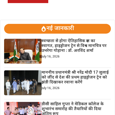
नई जानकारी
स्वच्छता से होगा ऐतिहासिक क्षण का
स्वागत, हाइड्रोजन ट्रेन से विश्व मानचित्र पर
उभरेगा गोहाना : डॉ. अरविंद शर्मा
July 16, 2026
माननीय प्रधानमंत्री श्री नरेंद्र मोदी 17 जुलाई
को जींद से देश की प्रथम हाइड्रोजन ट्रेन को
झंडी दिखाकर रवाना करेंगे
July 16, 2026
डीसी साहिल गुप्ता ने मेडिकल कॉलेज के
शुभारंभ समारोह की तैयारियों की दिया
अंतिम रूप