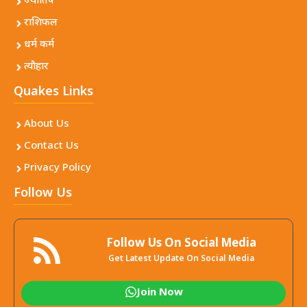
ज्योतिष
राशिफल
धर्म कर्म
त्यौहार
Quakes Links
About Us
Contact Us
Privacy Policy
Follow Us
Follow Us On Social Media
Get Latest Update On Social Media
Join Now