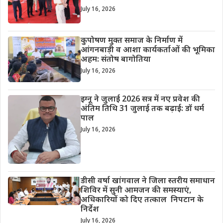
July 16, 2026
कुपोषण मुक्त समाज के निर्माण में
आंगनबाड़ी व आशा कार्यकर्ताओं की भूमिका
अहम: संतोष बागोतिया
July 16, 2026
इग्नू ने जुलाई 2026 सत्र में नए प्रवेश की
अंतिम तिथि 31 जुलाई तक बढ़ाई: डॉ धर्म
पाल
July 16, 2026
डीसी वर्षा खांगवाल ने जिला स्तरीय समाधान
शिविर में सुनी आमजन की समस्याएं,
अधिकारियों को दिए तत्काल निपटान के
निर्देश
July 16, 2026