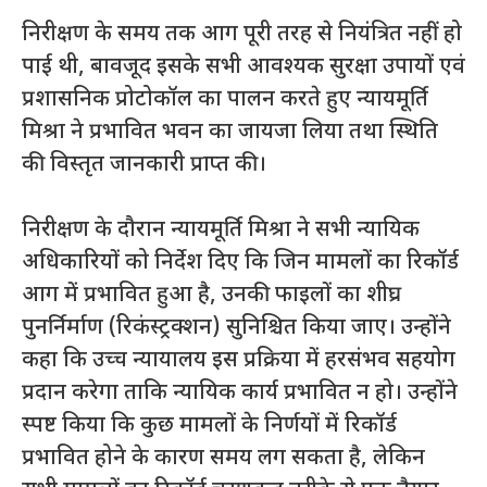
निरीक्षण के समय तक आग पूरी तरह से नियंत्रित नहीं हो
पाई थी, बावजूद इसके सभी आवश्यक सुरक्षा उपायों एवं
प्रशासनिक प्रोटोकॉल का पालन करते हुए न्यायमूर्ति
मिश्रा ने प्रभावित भवन का जायजा लिया तथा स्थिति
की विस्तृत जानकारी प्राप्त की।
निरीक्षण के दौरान न्यायमूर्ति मिश्रा ने सभी न्यायिक
अधिकारियों को निर्देश दिए कि जिन मामलों का रिकॉर्ड
आग में प्रभावित हुआ है, उनकी फाइलों का शीघ्र
पुनर्निर्माण (रिकंस्ट्रक्शन) सुनिश्चित किया जाए। उन्होंने
कहा कि उच्च न्यायालय इस प्रक्रिया में हरसंभव सहयोग
प्रदान करेगा ताकि न्यायिक कार्य प्रभावित न हो। उन्होंने
स्पष्ट किया कि कुछ मामलों के निर्णयों में रिकॉर्ड
प्रभावित होने के कारण समय लग सकता है, लेकिन