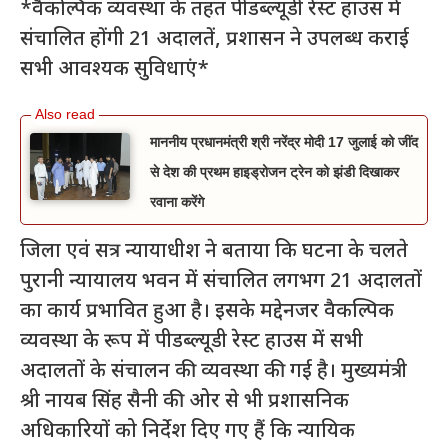
*वैकल्पिक व्यवस्था के तहत पीडब्ल्यूडी रेस्ट हाउस में
संचालित होंगी 21 अदालतें, प्रशासन ने उपलब्ध कराई
सभी आवश्यक सुविधाएं*
माननीय प्रधानमंत्री श्री नरेंद्र मोदी 17 जुलाई को जींद
से देश की प्रथम हाइड्रोजन ट्रेन को झंडी दिखाकर
रवाना करेंगे
जिला एवं सत्र न्यायाधीश ने बताया कि घटना के चलते
पुरानी न्यायालय भवन में संचालित लगभग 21 अदालतों
का कार्य प्रभावित हुआ है। इसके मद्देनजर वैकल्पिक
व्यवस्था के रूप में पीडब्ल्यूडी रेस्ट हाउस में सभी
अदालतों के संचालन की व्यवस्था की गई है। मुख्यमंत्री
श्री नायब सिंह सैनी की ओर से भी प्रशासनिक
अधिकारियों को निर्देश दिए गए हैं कि न्यायिक