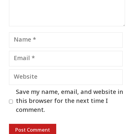
Name
Email
Website
Save my name, email, and website in
this browser for the next time I
comment.