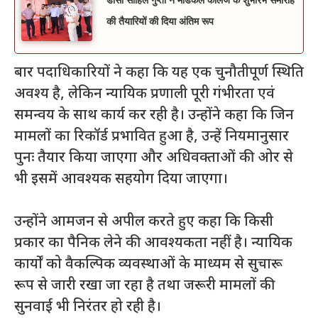
डीसी साहिल गुप्ता ने मेडिकल कॉलेज के शुभारंभ समारोह
की तैयारियों की दिया अंतिम रूप
बार पदाधिकारियों ने कहा कि यह एक चुनौतीपूर्ण स्थिति
अवश्य है, लेकिन न्यायिक प्रणाली पूरी गंभीरता एवं
समन्वय के साथ कार्य कर रही है। उन्होंने कहा कि जिन
मामलों का रिकॉर्ड प्रभावित हुआ है, उन्हें नियमानुसार
पुनः तैयार किया जाएगा और अधिवक्ताओं की ओर से
भी इसमें आवश्यक सहयोग दिया जाएगा।
उन्होंने आमजन से अपील करते हुए कहा कि किसी
प्रकार का पैनिक लेने की आवश्यकता नहीं है। न्यायिक
कार्यों को वैकल्पिक व्यवस्थाओं के माध्यम से सुचारू
रूप से जारी रखा जा रहा है तथा जरूरी मामलों की
सुनवाई भी निरंतर हो रही है।