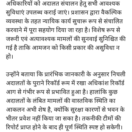
अधिकारियों को अदालत संचालन हेतु सभी आवश्यक
सुविधाएं उपलब्ध कराई जाएं। प्रशासन द्वारा वैकल्पिक
व्यवस्था के तहत न्यायिक कार्य सुचारू रूप से संचालित
करवाने में पूरा सहयोग दिया जा रहा है। विशेष रूप से
जरूरी एवं अत्यावश्यक मामलों की सुनवाई सुनिश्चित की
गई है ताकि आमजन को किसी प्रकार की असुविधा न
हो।
उन्होंने बताया कि प्रारंभिक जानकारी के अनुसार निचली
अदालतों के पुराने रिकॉर्ड रूम में रखा अधिकांश रिकॉर्ड
आग से गंभीर रूप से प्रभावित हुआ है। हालांकि कुछ
अदालतों के लंबित मामलों की वास्तविक स्थिति का
आकलन अभी शेष है, क्योंकि सुरक्षा कारणों से भवन के
भीतर प्रवेश नहीं किया जा सका है। तकनीकी टीमों की
रिपोर्ट प्राप्त होने के बाद ही पूर्ण स्थिति स्पष्ट हो सकेगी।