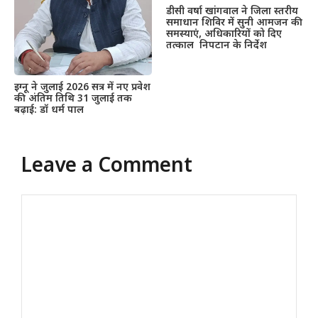
डीसी वर्षा खांगवाल ने जिला स्तरीय
समाधान शिविर में सुनी आमजन की
समस्याएं, अधिकारियों को दिए
तत्काल निपटान के निर्देश
इग्नू ने जुलाई 2026 सत्र में नए प्रवेश
की अंतिम तिथि 31 जुलाई तक
बढ़ाई: डॉ धर्म पाल
Leave a Comment
Comment