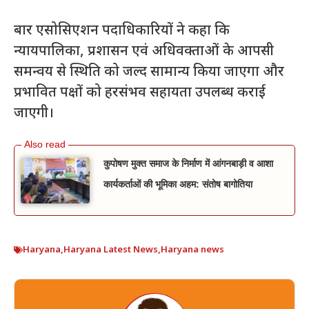
बार एसोसिएशन पदाधिकारियों ने कहा कि
न्यायपालिका, प्रशासन एवं अधिवक्ताओं के आपसी
समन्वय से स्थिति को जल्द सामान्य किया जाएगा और
प्रभावित पक्षों को हरसंभव सहायता उपलब्ध कराई
जाएगी।
कुपोषण मुक्त समाज के निर्माण में आंगनबाड़ी व आशा
कार्यकर्ताओं की भूमिका अहम: संतोष बागोतिया
Haryana
,
Haryana Latest News
,
Haryana news