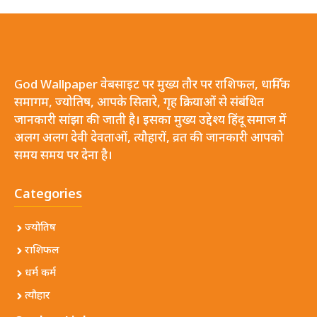
God Wallpaper वेबसाइट पर मुख्य तौर पर राशिफल, धार्मिक
समागम, ज्योतिष, आपके सितारे, गृह क्रियाओं से संबंधित
जानकारी सांझा की जाती है। इसका मुख्य उद्देश्य हिंदू समाज में
अलग अलग देवी देवताओं, त्यौहारों, व्रत की जानकारी आपको
समय समय पर देना है।
Categories
ज्योतिष
राशिफल
धर्म कर्म
त्यौहार