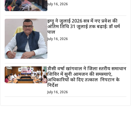
July 16, 2026
इग्नू ने जुलाई 2026 सत्र में नए प्रवेश की
अंतिम तिथि 31 जुलाई तक बढ़ाई: डॉ धर्म
पाल
July 16, 2026
डीसी वर्षा खांगवाल ने जिला स्तरीय समाधान
शिविर में सुनी आमजन की समस्याएं,
अधिकारियों को दिए तत्काल निपटान के
निर्देश
July 16, 2026