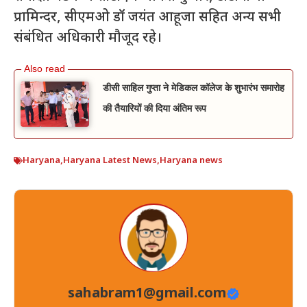
प्रामिन्दर, सीएमओ डॉ जयंत आहूजा सहित अन्य सभी
संबंधित अधिकारी मौजूद रहे।
डीसी साहिल गुप्ता ने मेडिकल कॉलेज के शुभारंभ समारोह
की तैयारियों की दिया अंतिम रूप
Haryana
,
Haryana Latest News
,
Haryana news
sahabram1@gmail.com