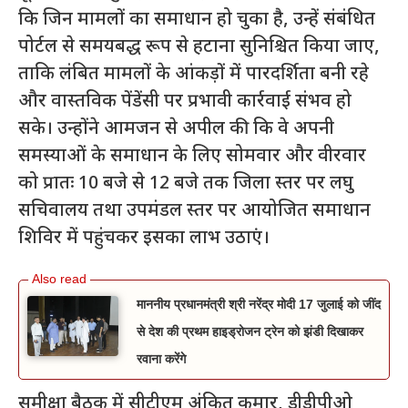
कि जिन मामलों का समाधान हो चुका है, उन्हें संबंधित
पोर्टल से समयबद्ध रूप से हटाना सुनिश्चित किया जाए,
ताकि लंबित मामलों के आंकड़ों में पारदर्शिता बनी रहे
और वास्तविक पेंडेंसी पर प्रभावी कार्रवाई संभव हो
सके। उन्होंने आमजन से अपील की कि वे अपनी
समस्याओं के समाधान के लिए सोमवार और वीरवार
को प्रातः 10 बजे से 12 बजे तक जिला स्तर पर लघु
सचिवालय तथा उपमंडल स्तर पर आयोजित समाधान
शिविर में पहुंचकर इसका लाभ उठाएं।
माननीय प्रधानमंत्री श्री नरेंद्र मोदी 17 जुलाई को जींद
से देश की प्रथम हाइड्रोजन ट्रेन को झंडी दिखाकर
रवाना करेंगे
समीक्षा बैठक में सीटीएम अंकित कुमार, डीडीपीओ