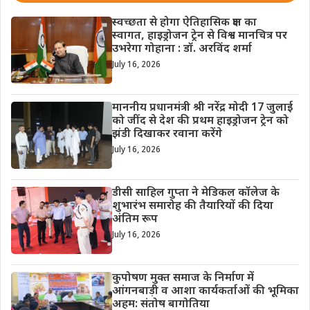
स्वच्छता से होगा ऐतिहासिक क्षण का
स्वागत, हाइड्रोजन ट्रेन से विश्व मानचित्र पर
उभरेगा गोहाना : डॉ. अरविंद शर्मा
July 16, 2026
माननीय प्रधानमंत्री श्री नरेंद्र मोदी 17 जुलाई
को जींद से देश की प्रथम हाइड्रोजन ट्रेन को
झंडी दिखाकर रवाना करेंगे
July 16, 2026
डीसी साहिल गुप्ता ने मेडिकल कॉलेज के
शुभारंभ समारोह की तैयारियों की दिया
अंतिम रूप
July 16, 2026
कुपोषण मुक्त समाज के निर्माण में
आंगनबाड़ी व आशा कार्यकर्ताओं की भूमिका
अहम: संतोष बागोतिया