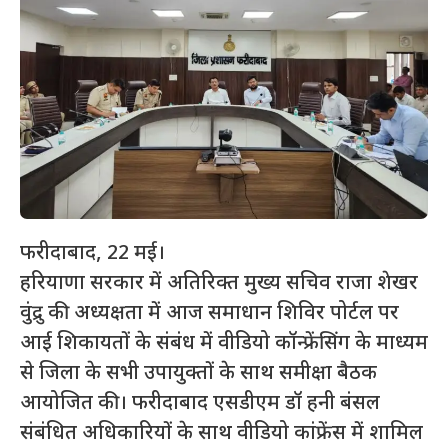
फरीदाबाद, 22 मई।
हरियाणा सरकार में अतिरिक्त मुख्य सचिव राजा शेखर
वुंद्रु की अध्यक्षता में आज समाधान शिविर पोर्टल पर
आई शिकायतों के संबंध में वीडियो कॉन्फ्रेंसिंग के माध्यम
से जिला के सभी उपायुक्तों के साथ समीक्षा बैठक
आयोजित की। फरीदाबाद एसडीएम डॉ हनी बंसल
संबंधित अधिकारियों के साथ वीडियो कांफ्रेंस में शामिल