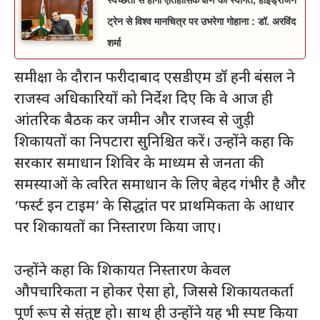
ट्रेन से विश्व मानचित्र पर उभरेगा गोहाना : डॉ. अरविंद
शर्मा
समीक्षा के दौरान फरीदाबाद एसडीएम डॉ हनी बंसल ने
राजस्व अधिकारियों को निर्देश दिए कि वे आज ही
आंतरिक बैठक कर जमीन और राजस्व से जुड़ी
शिकायतों का निपटारा सुनिश्चित करें। उन्होंने कहा कि
सरकार समाधान शिविर के माध्यम से जनता की
समस्याओं के त्वरित समाधान के लिए बेहद गंभीर है और
‘फर्स्ट इन टाइम’ के सिद्धांत पर प्राथमिकता के आधार
पर शिकायतों का निस्तारण किया जाए।
उन्होंने कहा कि शिकायत निस्तारण केवल
औपचारिकता न होकर ऐसा हो, जिससे शिकायतकर्ता
पूर्ण रूप से संतुष्ट हो। साथ ही उन्होंने यह भी स्पष्ट किया