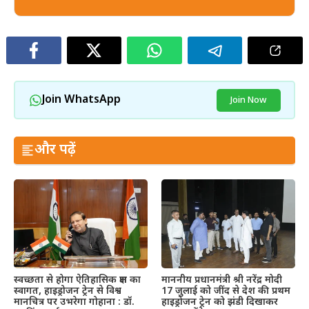
Join WhatsApp
Join Now
और पढ़ें
स्वच्छता से होगा ऐतिहासिक क्षण का
माननीय प्रधानमंत्री श्री नरेंद्र मोदी
स्वागत, हाइड्रोजन ट्रेन से विश्व
17 जुलाई को जींद से देश की प्रथम
मानचित्र पर उभरेगा गोहाना : डॉ.
हाइड्रोजन ट्रेन को झंडी दिखाकर