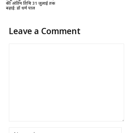
की अंतिम तिथि 31 जुलाई तक
बढ़ाई: डॉ धर्म पाल
Leave a Comment
Comment
Name