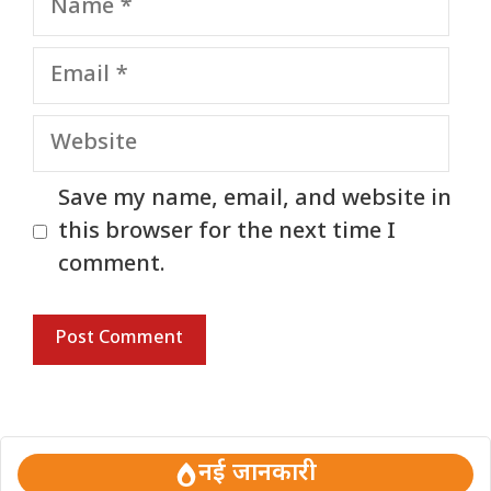
Email
Website
Save my name, email, and website in
this browser for the next time I
comment.
नई जानकारी