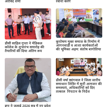
अरविंद शर्मा
रवाना करेंगे
कुपोषण मुक्त समाज के निर्माण में
डीसी साहिल गुप्ता ने मेडिकल
आंगनबाड़ी व आशा कार्यकर्ताओं
कॉलेज के शुभारंभ समारोह की
की भूमिका अहम: संतोष बागोतिया
तैयारियों की दिया अंतिम रूप
डीसी वर्षा खांगवाल ने जिला स्तरीय
समाधान शिविर में सुनी आमजन की
समस्याएं, अधिकारियों को दिए
तत्काल निपटान के निर्देश
इग्नू ने जुलाई 2026 सत्र में नए प्रवेश