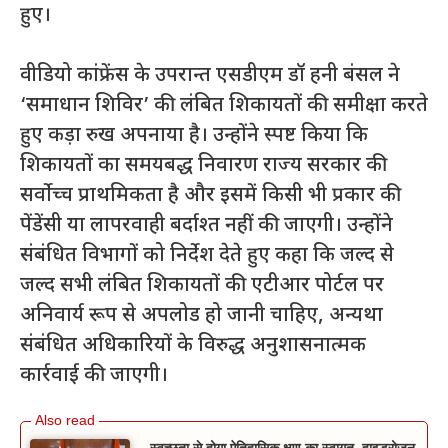
हुए।
वीडियो कांफ्रेंस के उपरान्त एसडीएम डॉ हनी बंसल ने
‘समाधान शिविर’ की लंबित शिकायतों की समीक्षा करते
हुए कड़ा रुख अपनाया है। उन्होंने स्पष्ट किया कि
शिकायतों का समयबद्ध निवारण राज्य सरकार की
सर्वोच्च प्राथमिकता है और इसमें किसी भी प्रकार की
पेंडेंसी या लापरवाही बर्दाश्त नहीं की जाएगी। उन्होंने
संबंधित विभागों को निर्देश देते हुए कहा कि जल्द से
जल्द सभी लंबित शिकायतों की एटीआर पोर्टल पर
अनिवार्य रूप से अपलोड हो जानी चाहिए, अन्यथा
संबंधित अधिकारियों के विरुद्ध अनुशासनात्मक
कार्रवाई की जाएगी।
स्वच्छता से होगा ऐतिहासिक क्षण का स्वागत, हाइड्रोजन