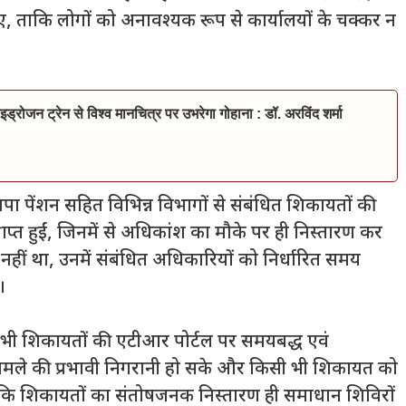
ए, ताकि लोगों को अनावश्यक रूप से कार्यालयों के चक्कर न
इड्रोजन ट्रेन से विश्व मानचित्र पर उभरेगा गोहाना : डॉ. अरविंद शर्मा
ापा पेंशन सहित विभिन्न विभागों से संबंधित शिकायतों की
ाप्त हुईं, जिनमें से अधिकांश का मौके पर ही निस्तारण कर
ीं था, उनमें संबंधित अधिकारियों को निर्धारित समय
।
 सभी शिकायतों की एटीआर पोर्टल पर समयबद्ध एवं
्येक मामले की प्रभावी निगरानी हो सके और किसी भी शिकायत को
ा कि शिकायतों का संतोषजनक निस्तारण ही समाधान शिविरों