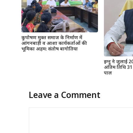
कुपोषण मुक्त समाज के निर्माण में
आंगनबाड़ी व आशा कार्यकर्ताओं की
भूमिका अहम: संतोष बागोतिया
इग्नू ने जुलाई 2
अंतिम तिथि 31 
पाल
Leave a Comment
Comment