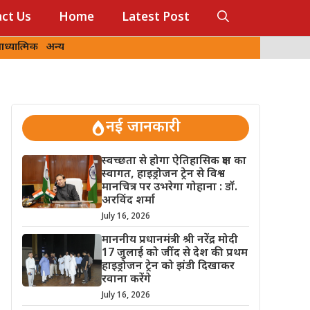
ct Us
Home
Latest Post
ध्यात्मिक
अन्य
नई जानकारी
स्वच्छता से होगा ऐतिहासिक क्षण का
स्वागत, हाइड्रोजन ट्रेन से विश्व
मानचित्र पर उभरेगा गोहाना : डॉ.
अरविंद शर्मा
July 16, 2026
माननीय प्रधानमंत्री श्री नरेंद्र मोदी
17 जुलाई को जींद से देश की प्रथम
हाइड्रोजन ट्रेन को झंडी दिखाकर
रवाना करेंगे
July 16, 2026