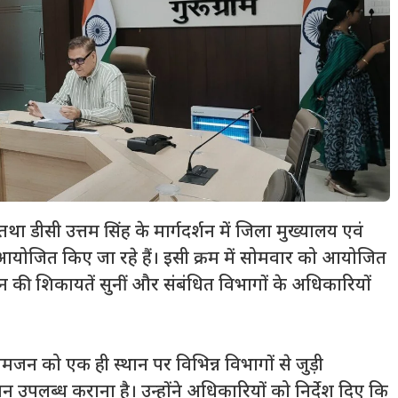
 तथा डीसी उत्तम सिंह के मार्गदर्शन में जिला मुख्यालय एवं
आयोजित किए जा रहे हैं। इसी क्रम में सोमवार को आयोजित
न की शिकायतें सुनीं और संबंधित विभागों के अधिकारियों
जन को एक ही स्थान पर विभिन्न विभागों से जुड़ी
पलब्ध कराना है। उन्होंने अधिकारियों को निर्देश दिए कि