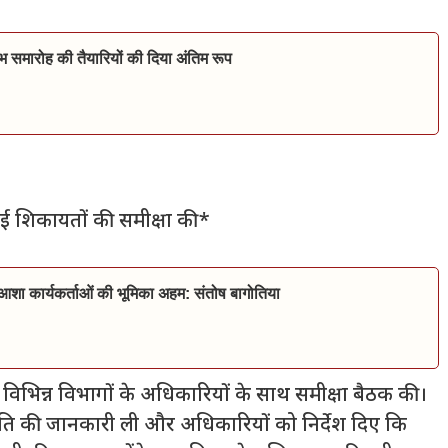
भ समारोह की तैयारियों की दिया अंतिम रूप
ई शिकायतों की समीक्षा की*
व आशा कार्यकर्ताओं की भूमिका अहम: संतोष बागोतिया
िभिन्न विभागों के अधिकारियों के साथ समीक्षा बैठक की।
प्रगति की जानकारी ली और अधिकारियों को निर्देश दिए कि