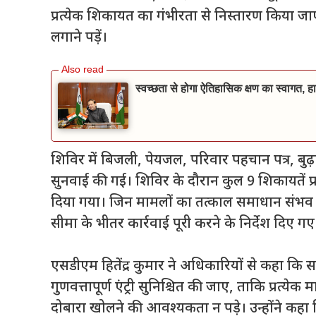
प्रत्येक शिकायत का गंभीरता से निस्तारण किया जा
लगाने पड़ें।
स्वच्छता से होगा ऐतिहासिक क्षण का स्वागत, हा
शिविर में बिजली, पेयजल, परिवार पहचान पत्र, बुढ़
सुनवाई की गई। शिविर के दौरान कुल 9 शिकायतें प्र
दिया गया। जिन मामलों का तत्काल समाधान संभव नह
सीमा के भीतर कार्रवाई पूरी करने के निर्देश दिए गए
एसडीएम हितेंद्र कुमार ने अधिकारियों से कहा कि
गुणवत्तापूर्ण एंट्री सुनिश्चित की जाए, ताकि प्रत
दोबारा खोलने की आवश्यकता न पड़े। उन्होंने कह