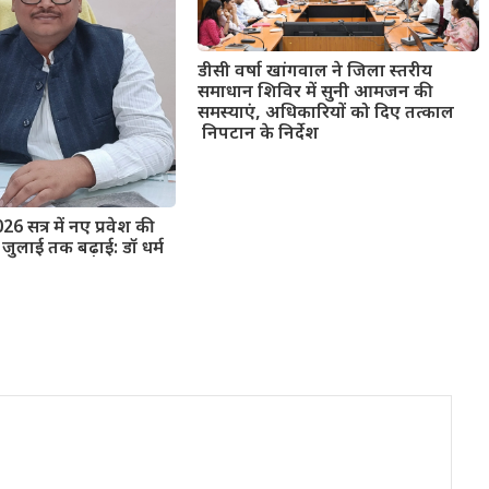
डीसी वर्षा खांगवाल ने जिला स्तरीय
समाधान शिविर में सुनी आमजन की
समस्याएं, अधिकारियों को दिए तत्काल
निपटान के निर्देश
026 सत्र में नए प्रवेश की
जुलाई तक बढ़ाई: डॉ धर्म