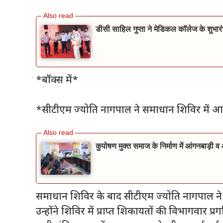
डीसी साहिल गुप्ता ने मेडिकल कॉलेज के शुभारं
*बॉक्स में*
*सीटीएम ज्योति नागपाल ने समाधान शिविर में आ
कुपोषण मुक्त समाज के निर्माण में आंगनबाड़ी 
समाधान शिविर के बाद सीटीएम ज्योति नागपाल ने व
उन्होंने शिविर में प्राप्त शिकायतों की विभागवार 