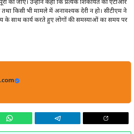
ूरी की जाए। उन्होंने कहा कि प्रत्येक शिकायत की एटीआर
ए तथा किसी भी मामले में अनावश्यक देरी न हो। सीटीएम ने
के साथ कार्य करते हुए लोगों की समस्याओं का समय पर
.com