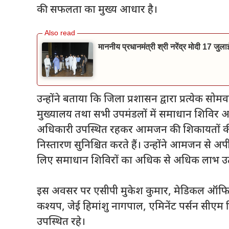
की सफलता का मुख्य आधार है।
माननीय प्रधानमंत्री श्री नरेंद्र मोदी 17 जुल
उन्होंने बताया कि जिला प्रशासन द्वारा प्रत्येक स
मुख्यालय तथा सभी उपमंडलों में समाधान शिविर आयोज
अधिकारी उपस्थित रहकर आमजन की शिकायतों की स
निस्तारण सुनिश्चित करते हैं। उन्होंने आमजन से
लिए समाधान शिविरों का अधिक से अधिक लाभ उठ
इस अवसर पर एसीपी मुकेश कुमार, मेडिकल ऑफिसर
कश्यप, जेई हिमांशु नागपाल, एमिनेंट पर्सन सीएम 
उपस्थित रहे।