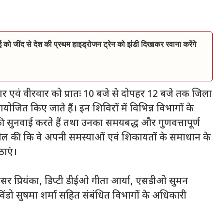
ाई को जींद से देश की प्रथम हाइड्रोजन ट्रेन को झंडी दिखाकर रवाना करेंगे
ोमवार एवं वीरवार को प्रातः 10 बजे से दोपहर 12 बजे तक जिला
ित किए जाते हैं। इन शिविरों में विभिन्न विभागों के
ुनवाई करते हैं तथा उनका समयबद्ध और गुणवत्तापूर्ण
 अपील की कि वे अपनी समस्याओं एवं शिकायतों के समाधान के
ाएं।
 प्रियंका, डिप्टी डीईओ गीता आर्या, एसडीओ सुमन
विंडो सुषमा शर्मा सहित संबंधित विभागों के अधिकारी