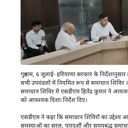
गुरुग्राम, 6 जुलाई- हरियाणा सरकार के निर्देशानुसार
सभी उपमंडलों में नियमित रूप से समाधान शिविर 
समाधान शिविर में एसडीएम हितेंद्र कुमार ने आमज
को आवश्यक दिशा-निर्देश दिए।
एसडीएम ने कहा कि समाधान शिविरों का उद्देश्य आम
समस्याओं का सरल, पारदर्शी और समयबद्ध समाधान उ