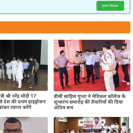
Join Now
री श्री नरेंद्र मोदी 17
डीसी साहिल गुप्ता ने मेडिकल कॉलेज के
े देश की प्रथम हाइड्रोजन
शुभारंभ समारोह की तैयारियों की दिया
िखाकर रवाना करेंगे
अंतिम रूप