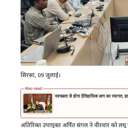
सिरसा, 09 जुलाई।
स्वच्छता से होगा ऐतिहासिक क्षण का स्वागत, हा
अतिरिक्त उपायुक्त अर्पित संगल ने वीरवार को ल