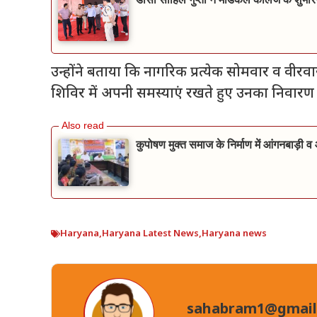
उन्होंने बताया कि नागरिक प्रत्येक सोमवार व वी
शिविर में अपनी समस्याएं रखते हुए उनका निवारण 
कुपोषण मुक्त समाज के निर्माण में आंगनबाड़ी 
Haryana
,
Haryana Latest News
,
Haryana news
sahabram1@gmail