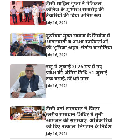
डीसी साहिल गुप्ता ने मेडिकल
कॉलेज के शुभारंभ समारोह की
तैयारियों की दिया अंतिम रूप
July 16, 2026
कुपोषण मुक्त समाज के निर्माण में
आंगनबाड़ी व आशा कार्यकर्ताओं
की भूमिका अहम: संतोष बागोतिया
July 16, 2026
इग्नू ने जुलाई 2026 सत्र में नए
प्रवेश की अंतिम तिथि 31 जुलाई
तक बढ़ाई: डॉ धर्म पाल
July 16, 2026
डीसी वर्षा खांगवाल ने जिला
स्तरीय समाधान शिविर में सुनी
आमजन की समस्याएं, अधिकारियों
को दिए तत्काल निपटान के निर्देश
July 16, 2026