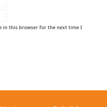
in this browser for the next time I