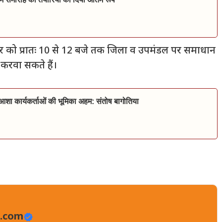
रवार को प्रातः 10 से 12 बजे तक जिला व उपमंडल पर समाधान
करवा सकते हैं।
व आशा कार्यकर्ताओं की भूमिका अहम: संतोष बागोतिया
.com