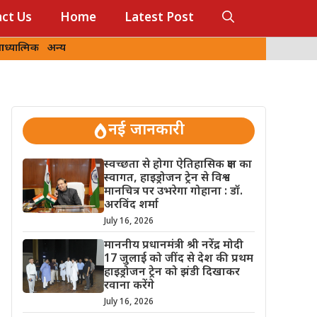
ct Us
Home
Latest Post
ध्यात्मिक
अन्य
नई जानकारी
स्वच्छता से होगा ऐतिहासिक क्षण का
स्वागत, हाइड्रोजन ट्रेन से विश्व
मानचित्र पर उभरेगा गोहाना : डॉ.
अरविंद शर्मा
July 16, 2026
माननीय प्रधानमंत्री श्री नरेंद्र मोदी
17 जुलाई को जींद से देश की प्रथम
हाइड्रोजन ट्रेन को झंडी दिखाकर
रवाना करेंगे
July 16, 2026