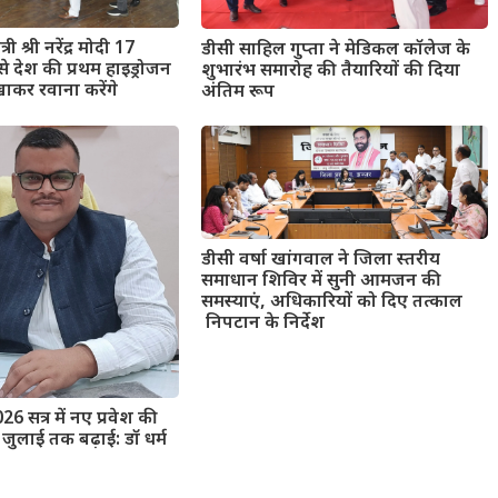
री श्री नरेंद्र मोदी 17
डीसी साहिल गुप्ता ने मेडिकल कॉलेज के
े देश की प्रथम हाइड्रोजन
शुभारंभ समारोह की तैयारियों की दिया
िखाकर रवाना करेंगे
अंतिम रूप
डीसी वर्षा खांगवाल ने जिला स्तरीय
समाधान शिविर में सुनी आमजन की
समस्याएं, अधिकारियों को दिए तत्काल
निपटान के निर्देश
026 सत्र में नए प्रवेश की
जुलाई तक बढ़ाई: डॉ धर्म