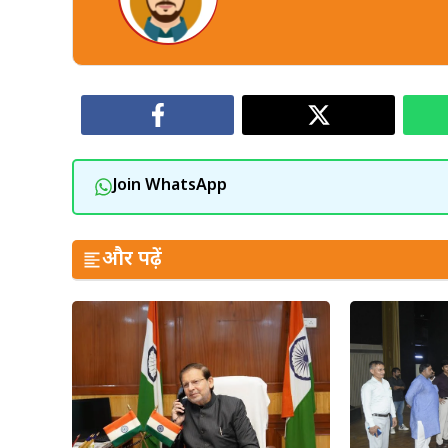
Join WhatsApp
और पढ़ें