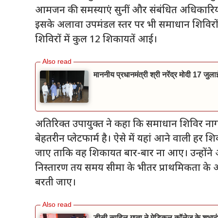
आमजन की समस्याएं सुनीं और संबंधित अधिकारियों 
इसके अलावा उपमंडल स्तर पर भी समाधान शिविर
शिविरों में कुल 12 शिकायतें आई।
माननीय प्रधानमंत्री श्री नरेंद्र मोदी 17 जुल
अतिरिक्त उपायुक्त ने कहा कि समाधान शिविर ना
बेहतरीन प्लेटफार्म है। ऐसे में यहां आने वाली हर 
जाए ताकि वह शिकायत बार-बार ना आए। उन्होंने 
निस्तारण तय समय सीमा के भीतर प्राथमिकता के
बरती जाए।
डीसी साहिल गुप्ता ने मेडिकल कॉलेज के शुभारं