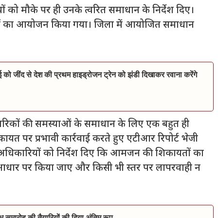
को मौके पर ही उनके त्वरित समाधान के निर्देश दिए।
ों का आयोजन किया गया। जिला में आयोजित समाधान
ाई को जींद से देश की प्रथम हाइड्रोजन ट्रेन को झंडी दिखाकर रवाना करेंगे
गरिकों की समस्याओं के समाधान के लिए एक बहुत ही
शिकायत पर प्रभावी कार्रवाई करते हुए एटीआर रिपोर्ट भेजी
अधिकारियों को निर्देश दिए कि आमजन की शिकायतों का
 आधार पर किया जाए और किसी भी स्तर पर लापरवाही न
भ समारोह की तैयारियों की दिया अंतिम रूप