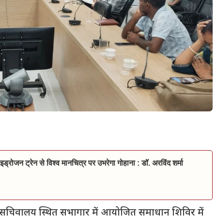
इड्रोजन ट्रेन से विश्व मानचित्र पर उभरेगा गोहाना : डॉ. अरविंद शर्मा
घु सचिवालय स्थित सभागार में आयोजित समाधान शिविर में