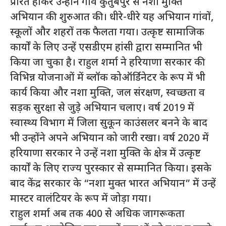
प्रेरित होकर उन्होंने गांव कुतुबपुर से नशा मुक्ति
अभियान की शुरुआत की। धीरे-धीरे यह अभियान गांवों,
स्कूलों और शहरों तक फैलता गया। उत्कृष्ट सामाजिक
कार्यों के लिए उन्हें एसडीएम हांसी द्वारा सम्मानित भी
किया जा चुका है। राहुल शर्मा ने हरियाणा सरकार की
विभिन्न योजनाओं में ब्लॉक कोऑर्डिनेटर के रूप में भी
कार्य किया और नशा मुक्ति, जल संरक्षण, स्वच्छता व
सड़क सुरक्षा से जुड़े अभियान चलाए। वर्ष 2019 में
स्वास्थ्य विभाग में जिला सुकून काउंसलर बनने के बाद
भी उन्होंने अपने अभियान को जारी रखा। वर्ष 2020 में
हरियाणा सरकार ने उन्हें नशा मुक्ति के क्षेत्र में उत्कृष्ट
कार्यों के लिए राज्य पुरस्कार से सम्मानित किया। इसके
बाद केंद्र सरकार के “नशा मुक्त भारत अभियान” में उन्हें
मास्टर वालंटियर के रूप में जोड़ा गया।
राहुल शर्मा अब तक 400 से अधिक जागरूकता