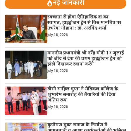
नई जानकारी
स्वच्छता से होगा ऐतिहासिक क्षण का
स्वागत, हाइड्रोजन ट्रेन से विश्व मानचित्र पर
उभरेगा गोहाना : डॉ. अरविंद शर्मा
July 16, 2026
माननीय प्रधानमंत्री श्री नरेंद्र मोदी 17 जुलाई
को जींद से देश की प्रथम हाइड्रोजन ट्रेन को
झंडी दिखाकर रवाना करेंगे
July 16, 2026
डीसी साहिल गुप्ता ने मेडिकल कॉलेज के
शुभारंभ समारोह की तैयारियों की दिया
अंतिम रूप
July 16, 2026
कुपोषण मुक्त समाज के निर्माण में
आंगनबाड़ी व आशा कार्यकर्ताओं की भूमिका