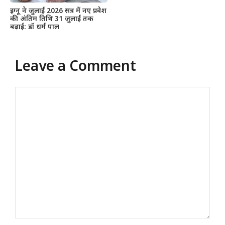
इग्नू ने जुलाई 2026 सत्र में नए प्रवेश
की अंतिम तिथि 31 जुलाई तक
बढ़ाई: डॉ धर्म पाल
Leave a Comment
Comment