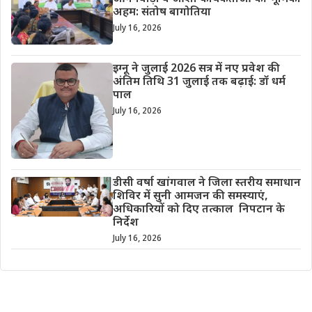
अहम: संतोष बागोतिया
July 16, 2026
इग्नू ने जुलाई 2026 सत्र में नए प्रवेश की
अंतिम तिथि 31 जुलाई तक बढ़ाई: डॉ धर्म
पाल
July 16, 2026
डीसी वर्षा खांगवाल ने जिला स्तरीय समाधान
शिविर में सुनी आमजन की समस्याएं,
अधिकारियों को दिए तत्काल निपटान के
निर्देश
July 16, 2026