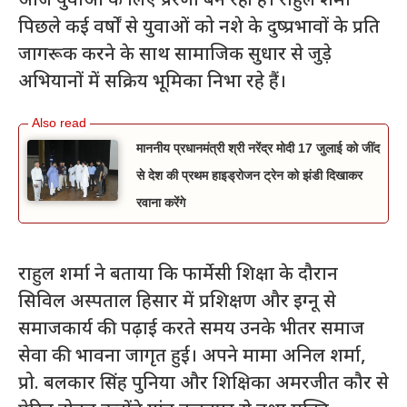
आज युवाओं के लिए प्रेरणा बन रही है। राहुल शर्मा
पिछले कई वर्षों से युवाओं को नशे के दुष्प्रभावों के प्रति
जागरूक करने के साथ सामाजिक सुधार से जुड़े
अभियानों में सक्रिय भूमिका निभा रहे हैं।
माननीय प्रधानमंत्री श्री नरेंद्र मोदी 17 जुलाई को जींद
से देश की प्रथम हाइड्रोजन ट्रेन को झंडी दिखाकर
रवाना करेंगे
राहुल शर्मा ने बताया कि फार्मेसी शिक्षा के दौरान
सिविल अस्पताल हिसार में प्रशिक्षण और इग्नू से
समाजकार्य की पढ़ाई करते समय उनके भीतर समाज
सेवा की भावना जागृत हुई। अपने मामा अनिल शर्मा,
प्रो. बलकार सिंह पुनिया और शिक्षिका अमरजीत कौर से