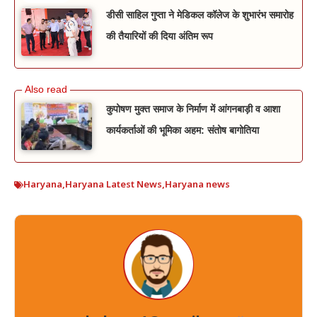
डीसी साहिल गुप्ता ने मेडिकल कॉलेज के शुभारंभ समारोह
की तैयारियों की दिया अंतिम रूप
कुपोषण मुक्त समाज के निर्माण में आंगनबाड़ी व आशा
कार्यकर्ताओं की भूमिका अहम: संतोष बागोतिया
Haryana
,
Haryana Latest News
,
Haryana news