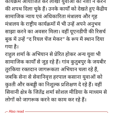
कार्यक्रम आयोजित कर लाखों युवाओं को नशा न करने
की शपथ दिला चुके हैं। उनके कार्यों को देखते हुए केंद्रीय
सामाजिक न्याय एवं अधिकारिता मंत्रालय और गृह
मंत्रालय के राष्ट्रीय कार्यक्रमों में भी उन्हें अपने अनुभव
साझा करने का अवसर मिला। वहीं यूएनडीपी की रिसर्च
बुक में उन्हें “द रियल चेंज मेकर” के रूप में स्थान दिया
गया है।
राहुल शर्मा के अभियान से प्रेरित होकर अन्य युवा भी
सामाजिक कार्यों से जुड़ रहे हैं। गांव कुतुबपुर के जयबीर
तुरकिया रक्तदान जागरूकता अभियान चला रहे हैं,
जबकि सेना से सेवानिवृत्त हरपाल कसाना युवाओं को
कुश्ती और कबड्डी का निशुल्क प्रशिक्षण दे रहे हैं। वहीं
सिवानी क्षेत्र के जितेंद्र शर्मा सोशल मीडिया के माध्यम से
लोगों को जागरूक करने का काम कर रहे हैं।