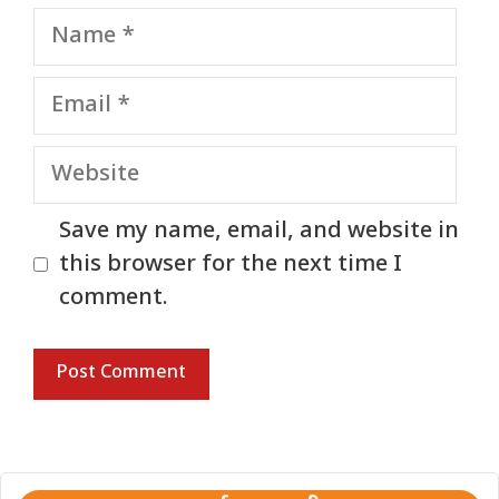
Name
Email
Website
Save my name, email, and website in
this browser for the next time I
comment.