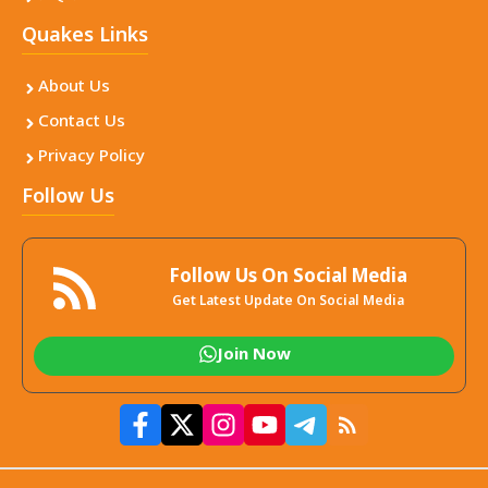
Quakes Links
About Us
Contact Us
Privacy Policy
Follow Us
Follow Us On Social Media
Get Latest Update On Social Media
Join Now