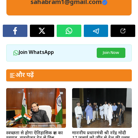
sahabram1@gmail.com
Join WhatsApp
Join Now
और पढ़ें
स्वच्छता से होगा ऐतिहासिक क्षण का
माननीय प्रधानमंत्री श्री नरेंद्र मोदी