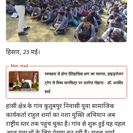
हिसार, 23 मई।
स्वच्छता से होगा ऐतिहासिक क्षण का स्वागत, हाइड्रोजन
ट्रेन से विश्व मानचित्र पर उभरेगा गोहाना : डॉ. अरविंद
शर्मा
हांसी क्षेत्र के गांव कुतुबपुर निवासी युवा सामाजिक
कार्यकर्ता राहुल शर्मा का नशा मुक्ति अभियान अब
राष्ट्रीय स्तर तक पहुंच चुका है। गांव से शुरू हुई यह पहल