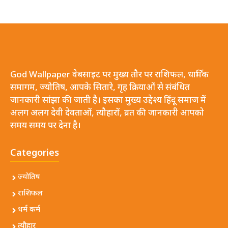
God Wallpaper वेबसाइट पर मुख्य तौर पर राशिफल, धार्मिक
समागम, ज्योतिष, आपके सितारे, गृह क्रियाओं से संबंधित
जानकारी सांझा की जाती है। इसका मुख्य उद्देश्य हिंदू समाज में
अलग अलग देवी देवताओं, त्यौहारों, व्रत की जानकारी आपको
समय समय पर देना है।
Categories
ज्योतिष
राशिफल
धर्म कर्म
त्यौहार