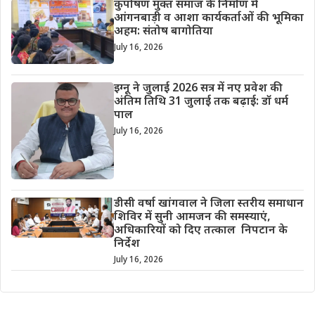
कुपोषण मुक्त समाज के निर्माण में
आंगनबाड़ी व आशा कार्यकर्ताओं की भूमिका
अहम: संतोष बागोतिया
July 16, 2026
इग्नू ने जुलाई 2026 सत्र में नए प्रवेश की
अंतिम तिथि 31 जुलाई तक बढ़ाई: डॉ धर्म
पाल
July 16, 2026
डीसी वर्षा खांगवाल ने जिला स्तरीय समाधान
शिविर में सुनी आमजन की समस्याएं,
अधिकारियों को दिए तत्काल निपटान के
निर्देश
July 16, 2026