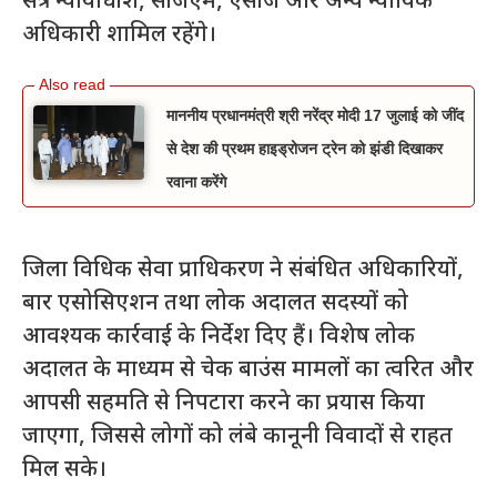
सत्र न्यायाधीश, सीजेएम, एसीजे और अन्य न्यायिक
अधिकारी शामिल रहेंगे।
माननीय प्रधानमंत्री श्री नरेंद्र मोदी 17 जुलाई को जींद
से देश की प्रथम हाइड्रोजन ट्रेन को झंडी दिखाकर
रवाना करेंगे
जिला विधिक सेवा प्राधिकरण ने संबंधित अधिकारियों,
बार एसोसिएशन तथा लोक अदालत सदस्यों को
आवश्यक कार्रवाई के निर्देश दिए हैं। विशेष लोक
अदालत के माध्यम से चेक बाउंस मामलों का त्वरित और
आपसी सहमति से निपटारा करने का प्रयास किया
जाएगा, जिससे लोगों को लंबे कानूनी विवादों से राहत
मिल सके।