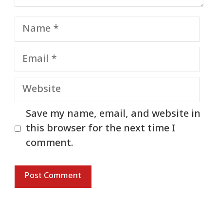
Name
Email
Website
Save my name, email, and website in
this browser for the next time I
comment.