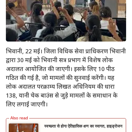
भिवानी, 22 मई। जिला विधिक सेवा प्राधिकरण भिवानी
द्वारा 30 मई को भिवानी सत्र प्रभाग में विशेष लोक
अदालत आयोजित की जाएगी। इसके लिए 10 पीठ
गठित की गई है, जो मामलों की सुनवाई करेंगी। यह
लोक अदालत परक्राम्य लिखत अधिनियम की धारा
138, यानी चेक बाउंस से जुड़े मामलों के समाधान के
लिए लगाई जाएगी।
स्वच्छता से होगा ऐतिहासिक क्षण का स्वागत, हाइड्रोजन