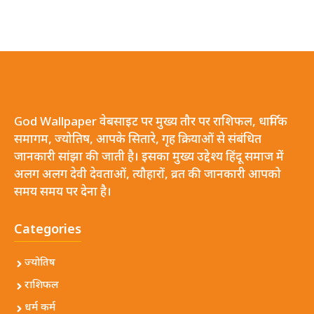
God Wallpaper वेबसाइट पर मुख्य तौर पर राशिफल, धार्मिक
समागम, ज्योतिष, आपके सितारे, गृह क्रियाओं से संबंधित
जानकारी सांझा की जाती है। इसका मुख्य उद्देश्य हिंदू समाज में
अलग अलग देवी देवताओं, त्यौहारों, व्रत की जानकारी आपको
समय समय पर देना है।
Categories
ज्योतिष
राशिफल
धर्म कर्म