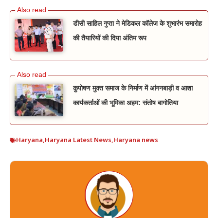
डीसी साहिल गुप्ता ने मेडिकल कॉलेज के शुभारंभ समारोह
की तैयारियों की दिया अंतिम रूप
कुपोषण मुक्त समाज के निर्माण में आंगनबाड़ी व आशा
कार्यकर्ताओं की भूमिका अहम: संतोष बागोतिया
Haryana
,
Haryana Latest News
,
Haryana news