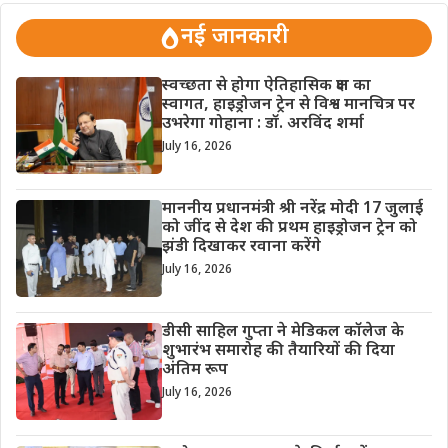
नई जानकारी
स्वच्छता से होगा ऐतिहासिक क्षण का
स्वागत, हाइड्रोजन ट्रेन से विश्व मानचित्र पर
उभरेगा गोहाना : डॉ. अरविंद शर्मा
July 16, 2026
माननीय प्रधानमंत्री श्री नरेंद्र मोदी 17 जुलाई
को जींद से देश की प्रथम हाइड्रोजन ट्रेन को
झंडी दिखाकर रवाना करेंगे
July 16, 2026
डीसी साहिल गुप्ता ने मेडिकल कॉलेज के
शुभारंभ समारोह की तैयारियों की दिया
अंतिम रूप
July 16, 2026