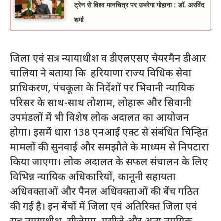
ट्रेन से विश्व मानचित्र पर उभरेगा गोहाना : डॉ. अरविंद
शर्मा
जिला एवं सत्र न्यायाधीश व डीएलएसए चेयरमैन डीआर
चालिया ने बताया कि हरियाणा राज्य विधिक सेवा
प्राधिकरण, पंचकूला के निर्देशों पर भिवानी न्यायिक
परिसर के साथ-साथ तोशाम, लोहारू और सिवानी
उपमंडलों में भी विशेष लोक अदालत का आयोजन
होगा। इसमें धारा 138 एनआई एक्ट से संबंधित चिन्हित
मामलों की सुनवाई और समझौते के माध्यम से निपटारा
किया जाएगा। लोक अदालत के सफल संचालन के लिए
विभिन्न न्यायिक अधिकारियों, कानूनी सहायता
अधिवक्ताओं और पैनल अधिवक्ताओं की बेंच गठित
की गई है। इन बेंचों में जिला एवं अतिरिक्त जिला एवं