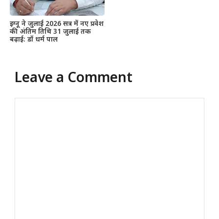
इग्नू ने जुलाई 2026 सत्र में नए प्रवेश
की अंतिम तिथि 31 जुलाई तक
बढ़ाई: डॉ धर्म पाल
Leave a Comment
Comment