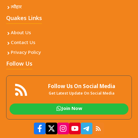
त्यौहार
Quakes Links
About Us
Contact Us
Privacy Policy
Follow Us
Follow Us On Social Media
Get Latest Update On Social Media
Join Now