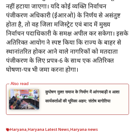
नहीं हटाया जाएगा। यदि कोई व्यक्ति निर्वाचन
पंजीकरण अधिकारी (ईआरओ) के निर्णय से असंतुष्ट
होता है, तो वह जिला मजिस्ट्रेट एवं बाद में मुख्य
निर्वाचन पदाधिकारी के समक्ष अपील कर सकेगा। इसके
अतिरिक्त आयोग ने स्पष्ट किया कि राज्य के बाहर से
स्थानांतरित होकर आने वाले नागरिकों को मतदाता
पंजीकरण के लिए प्रपत्र-6 के साथ एक अतिरिक्त
घोषणा-पत्र भी जमा करना होगा।
कुपोषण मुक्त समाज के निर्माण में आंगनबाड़ी व आशा
कार्यकर्ताओं की भूमिका अहम: संतोष बागोतिया
Haryana
,
Haryana Latest News
,
Haryana news