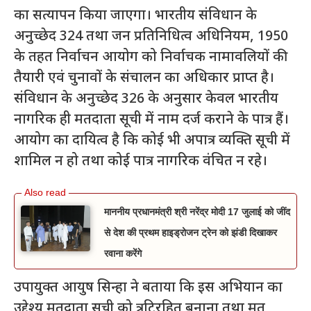
का सत्यापन किया जाएगा। भारतीय संविधान के
अनुच्छेद 324 तथा जन प्रतिनिधित्व अधिनियम, 1950
के तहत निर्वाचन आयोग को निर्वाचक नामावलियों की
तैयारी एवं चुनावों के संचालन का अधिकार प्राप्त है।
संविधान के अनुच्छेद 326 के अनुसार केवल भारतीय
नागरिक ही मतदाता सूची में नाम दर्ज कराने के पात्र हैं।
आयोग का दायित्व है कि कोई भी अपात्र व्यक्ति सूची में
शामिल न हो तथा कोई पात्र नागरिक वंचित न रहे।
माननीय प्रधानमंत्री श्री नरेंद्र मोदी 17 जुलाई को जींद
से देश की प्रथम हाइड्रोजन ट्रेन को झंडी दिखाकर
रवाना करेंगे
उपायुक्त आयुष सिन्हा ने बताया कि इस अभियान का
उद्देश्य मतदाता सूची को त्रुटिरहित बनाना तथा मृत,