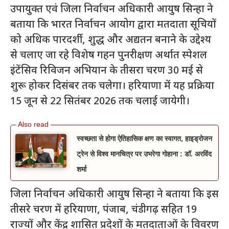
उपायुक्त एवं जिला निर्वाचन अधिकारी आयुष सिन्हा ने
बताया कि भारत निर्वाचन आयोग द्वारा मतदाता सूचियों
को अधिक पारदर्शी, शुद्ध और अद्यतन बनाने के उद्देश्य
से चलाए जा रहे विशेष गहन पुनरीक्षण अर्थात स्पेशल
इंटेंसिव रिविजन अभियान के तीसरा चरण 30 मई से
शुरू होकर दिसंबर तक चलेगा। हरियाणा में यह प्रक्रिया
15 जून से 22 सितंबर 2026 तक चलाई जायेगी।
स्वच्छता से होगा ऐतिहासिक क्षण का स्वागत, हाइड्रोजन
ट्रेन से विश्व मानचित्र पर उभरेगा गोहाना : डॉ. अरविंद
शर्मा
जिला निर्वाचन अधिकारी आयुष सिन्हा ने बताया कि इस
तीसरे चरण में हरियाणा, पंजाब, चंडीगढ़ सहित 19
राज्यों और केंद्र शासित प्रदेशों के मतदाताओं के विवरण