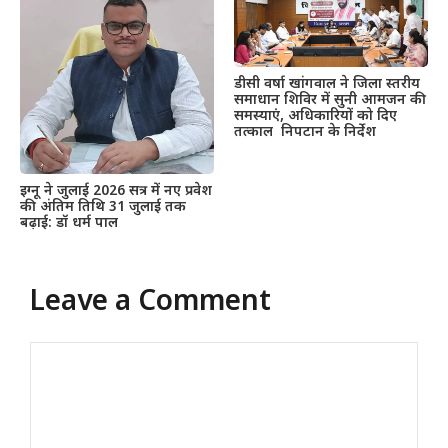
डीसी वर्षा खांगवाल ने जिला स्तरीय
समाधान शिविर में सुनी आमजन की
समस्याएं, अधिकारियों को दिए
तत्काल निपटान के निर्देश
इग्नू ने जुलाई 2026 सत्र में नए प्रवेश
की अंतिम तिथि 31 जुलाई तक
बढ़ाई: डॉ धर्म पाल
Leave a Comment
Comment