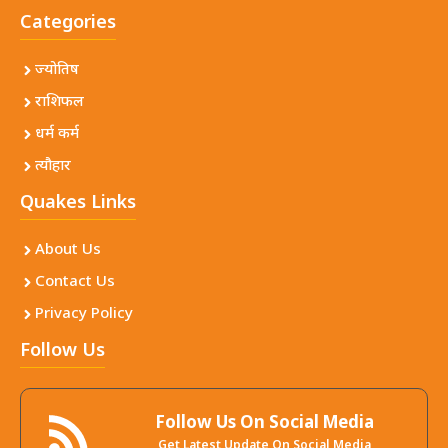
Categories
ज्योतिष
राशिफल
धर्म कर्म
त्यौहार
Quakes Links
About Us
Contact Us
Privacy Policy
Follow Us
Follow Us On Social Media
Get Latest Update On Social Media