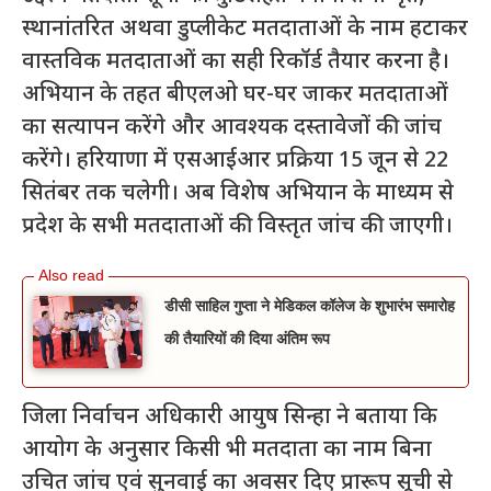
स्थानांतरित अथवा डुप्लीकेट मतदाताओं के नाम हटाकर
वास्तविक मतदाताओं का सही रिकॉर्ड तैयार करना है।
अभियान के तहत बीएलओ घर-घर जाकर मतदाताओं
का सत्यापन करेंगे और आवश्यक दस्तावेजों की जांच
करेंगे। हरियाणा में एसआईआर प्रक्रिया 15 जून से 22
सितंबर तक चलेगी। अब विशेष अभियान के माध्यम से
प्रदेश के सभी मतदाताओं की विस्तृत जांच की जाएगी।
डीसी साहिल गुप्ता ने मेडिकल कॉलेज के शुभारंभ समारोह
की तैयारियों की दिया अंतिम रूप
जिला निर्वाचन अधिकारी आयुष सिन्हा ने बताया कि
आयोग के अनुसार किसी भी मतदाता का नाम बिना
उचित जांच एवं सुनवाई का अवसर दिए प्रारूप सूची से