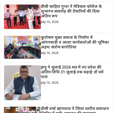
डीसी साहिल गुप्ता ने मेडिकल कॉलेज के
शुभारंभ समारोह की तैयारियों की दिया
अंतिम रूप
July 16, 2026
कुपोषण मुक्त समाज के निर्माण में
आंगनबाड़ी व आशा कार्यकर्ताओं की भूमिका
अहम: संतोष बागोतिया
July 16, 2026
इग्नू ने जुलाई 2026 सत्र में नए प्रवेश की
अंतिम तिथि 31 जुलाई तक बढ़ाई: डॉ धर्म
पाल
July 16, 2026
डीसी वर्षा खांगवाल ने जिला स्तरीय समाधान