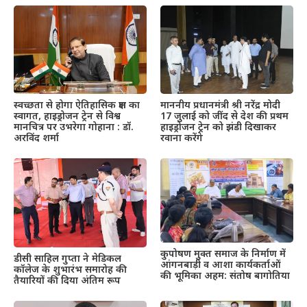
स्वच्छता से होगा ऐतिहासिक क्षण का
माननीय प्रधानमंत्री श्री नरेंद्र मोदी
स्वागत, हाइड्रोजन ट्रेन से विश्व
17 जुलाई को जींद से देश की प्रथम
मानचित्र पर उभरेगा गोहाना : डॉ.
हाइड्रोजन ट्रेन को झंडी दिखाकर
अरविंद शर्मा
रवाना करेंगे
कुपोषण मुक्त समाज के निर्माण में
डीसी साहिल गुप्ता ने मेडिकल
आंगनबाड़ी व आशा कार्यकर्ताओं
कॉलेज के शुभारंभ समारोह की
की भूमिका अहम: संतोष बागोतिया
तैयारियों की दिया अंतिम रूप