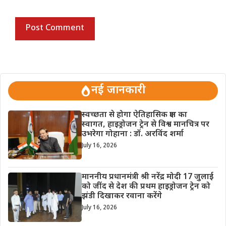
नई जानकारी
स्वच्छता से होगा ऐतिहासिक क्षण का
स्वागत, हाइड्रोजन ट्रेन से विश्व मानचित्र पर
उभरेगा गोहाना : डॉ. अरविंद शर्मा
July 16, 2026
माननीय प्रधानमंत्री श्री नरेंद्र मोदी 17 जुलाई
को जींद से देश की प्रथम हाइड्रोजन ट्रेन को
झंडी दिखाकर रवाना करेंगे
July 16, 2026