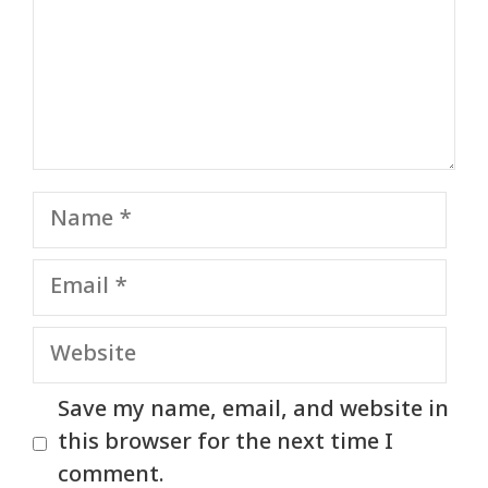
Name
Email
Website
Save my name, email, and website in
this browser for the next time I
comment.