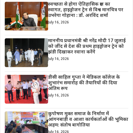
स्वच्छता से होगा ऐतिहासिक क्षण का
स्वागत, हाइड्रोजन ट्रेन से विश्व मानचित्र पर
उभरेगा गोहाना : डॉ. अरविंद शर्मा
July 16, 2026
माननीय प्रधानमंत्री श्री नरेंद्र मोदी 17 जुलाई
को जींद से देश की प्रथम हाइड्रोजन ट्रेन को
झंडी दिखाकर रवाना करेंगे
July 16, 2026
डीसी साहिल गुप्ता ने मेडिकल कॉलेज के
शुभारंभ समारोह की तैयारियों की दिया
अंतिम रूप
July 16, 2026
कुपोषण मुक्त समाज के निर्माण में
आंगनबाड़ी व आशा कार्यकर्ताओं की भूमिका
अहम: संतोष बागोतिया
July 16, 2026