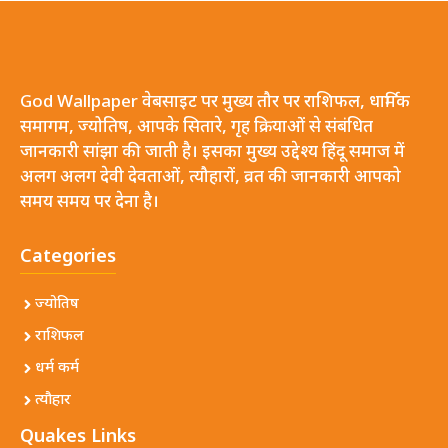
God Wallpaper वेबसाइट पर मुख्य तौर पर राशिफल, धार्मिक
समागम, ज्योतिष, आपके सितारे, गृह क्रियाओं से संबंधित
जानकारी सांझा की जाती है। इसका मुख्य उद्देश्य हिंदू समाज में
अलग अलग देवी देवताओं, त्यौहारों, व्रत की जानकारी आपको
समय समय पर देना है।
Categories
ज्योतिष
राशिफल
धर्म कर्म
त्यौहार
Quakes Links