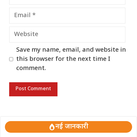
Email
Website
Save my name, email, and website in
this browser for the next time I
comment.
नई जानकारी