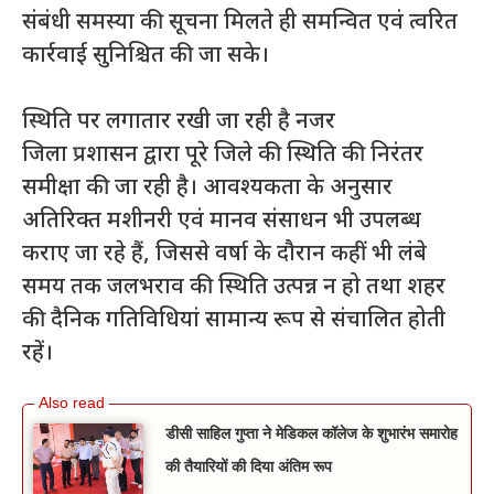
संबंधी समस्या की सूचना मिलते ही समन्वित एवं त्वरित
कार्रवाई सुनिश्चित की जा सके।
स्थिति पर लगातार रखी जा रही है नजर
जिला प्रशासन द्वारा पूरे जिले की स्थिति की निरंतर
समीक्षा की जा रही है। आवश्यकता के अनुसार
अतिरिक्त मशीनरी एवं मानव संसाधन भी उपलब्ध
कराए जा रहे हैं, जिससे वर्षा के दौरान कहीं भी लंबे
समय तक जलभराव की स्थिति उत्पन्न न हो तथा शहर
की दैनिक गतिविधियां सामान्य रूप से संचालित होती
रहें।
डीसी साहिल गुप्ता ने मेडिकल कॉलेज के शुभारंभ समारोह
की तैयारियों की दिया अंतिम रूप