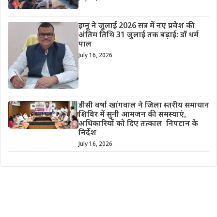
इग्नू ने जुलाई 2026 सत्र में नए प्रवेश की
अंतिम तिथि 31 जुलाई तक बढ़ाई: डॉ धर्म
पाल
July 16, 2026
डीसी वर्षा खांगवाल ने जिला स्तरीय समाधान
शिविर में सुनी आमजन की समस्याएं,
अधिकारियों को दिए तत्काल निपटान के
निर्देश
July 16, 2026