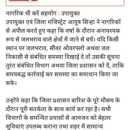
नागरिक भी करें सहयोग : उपायुक्त
उपायुक्त एवं जिला मजिस्ट्रेट आयुष सिन्हा ने नागरिकों
से अपील करते हुए कहा कि वर्षा के दौरान अनावश्यक
रूप से जलभराव वाले क्षेत्रों में जाने से बचें। यदि किसी
स्थान पर जलभराव, सीवर ओवरफ्लो अथवा जल
निकासी से संबंधित समस्या दिखाई दे तो उसकी सूचना
तुरंत संबंधित विभाग अथवा जिला प्रशासन को दें, ताकि
समयबद्ध कार्रवाई कर समस्या का समाधान किया जा
सके।
उन्होंने कहा कि जिला प्रशासन बारिश के पूरे मौसम के
दौरान पूरी सतर्कता के साथ कार्य कर रहा है। सभी
विभागों के समन्वित प्रयासों से आमजन को बेहतर
सुविधाएं उपलब्ध कराना तथा शहर में सामान्य