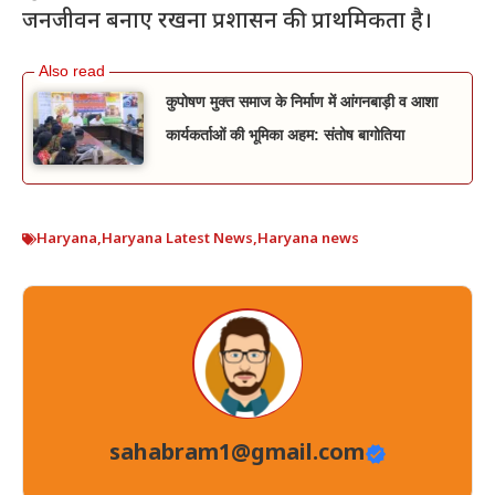
जनजीवन बनाए रखना प्रशासन की प्राथमिकता है।
कुपोषण मुक्त समाज के निर्माण में आंगनबाड़ी व आशा
कार्यकर्ताओं की भूमिका अहम: संतोष बागोतिया
Haryana
,
Haryana Latest News
,
Haryana news
sahabram1@gmail.com