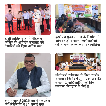
कुपोषण मुक्त समाज के निर्माण में
डीसी साहिल गुप्ता ने मेडिकल
आंगनबाड़ी व आशा कार्यकर्ताओं
कॉलेज के शुभारंभ समारोह की
की भूमिका अहम: संतोष बागोतिया
तैयारियों की दिया अंतिम रूप
डीसी वर्षा खांगवाल ने जिला स्तरीय
समाधान शिविर में सुनी आमजन की
समस्याएं, अधिकारियों को दिए
तत्काल निपटान के निर्देश
इग्नू ने जुलाई 2026 सत्र में नए प्रवेश
की अंतिम तिथि 31 जुलाई तक