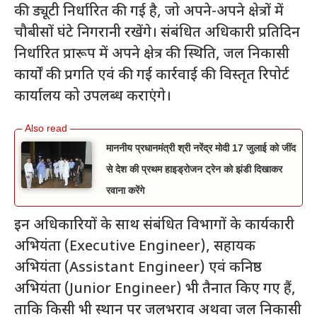
की ड्यूटी निर्धारित की गई है, जो अपने-अपने क्षेत्रों में
चौबीसों घंटे निगरानी रखेंगे। संबंधित अधिकारी प्रतिदिन
निर्धारित प्रारूप में अपने क्षेत्र की स्थिति, जल निकासी
कार्यों की प्रगति एवं की गई कार्रवाई की विस्तृत रिपोर्ट
कार्यालय को उपलब्ध कराएंगे।
माननीय प्रधानमंत्री श्री नरेंद्र मोदी 17 जुलाई को जींद
से देश की प्रथम हाइड्रोजन ट्रेन को झंडी दिखाकर
रवाना करेंगे
इन अधिकारियों के साथ संबंधित विभागों के कार्यकारी
अभियंता (Executive Engineer), सहायक
अभियंता (Assistant Engineer) एवं कनिष्ठ
अभियंता (Junior Engineer) भी तैनात किए गए हैं,
ताकि किसी भी स्थान पर जलभराव अथवा जल निकासी