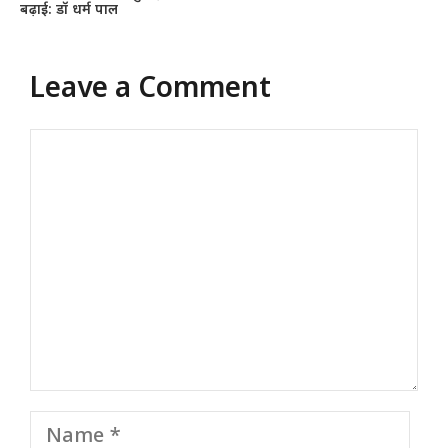
बढ़ाई: डॉ धर्म पाल
Leave a Comment
Comment
Name