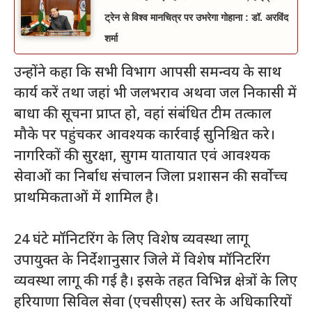
ट्रेन से विश्व मानचित्र पर उभरेगा गोहाना : डॉ. अरविंद
शर्मा
उन्होंने कहा कि सभी विभाग आपसी समन्वय के साथ
कार्य करें तथा जहां भी जलभराव अथवा जल निकासी में
बाधा की सूचना प्राप्त हो, वहां संबंधित टीम तत्काल
मौके पर पहुंचकर आवश्यक कार्रवाई सुनिश्चित करे।
नागरिकों की सुरक्षा, सुगम यातायात एवं आवश्यक
सेवाओं का निर्बाध संचालन जिला प्रशासन की सर्वोच्च
प्राथमिकताओं में शामिल है।
24 घंटे मॉनिटरिंग के लिए विशेष व्यवस्था लागू
उपायुक्त के निर्देशानुसार जिले में विशेष मॉनिटरिंग
व्यवस्था लागू की गई है। इसके तहत विभिन्न क्षेत्रों के लिए
हरियाणा सिविल सेवा (एचसीएस) स्तर के अधिकारियों