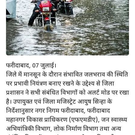
फरीदाबाद, 07 जुलाई।
जिले में मानसून के दौरान संभावित जलभराव की स्थिति
पर प्रभावी नियंत्रण बनाए रखने के उद्देश्य से जिला
प्रशासन ने सभी संबंधित विभागों को अलर्ट मोड पर रखा
है। उपायुक्त एवं जिला मजिस्ट्रेट आयुष सिन्हा के
निर्देशानुसार नगर निगम फरीदाबाद, फरीदाबाद
महानगर विकास प्राधिकरण (एफएमडीए), जन स्वास्थ्य
अभियांत्रिकी विभाग, लोक निर्माण विभाग तथा अन्य