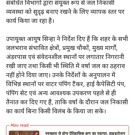
संबंधित विभागों द्वारा संयुक्त रूप से जल निकासी
व्यवस्था को सुदृढ़ बनाए रखने के लिए व्यापक स्तर पर
कार्य किया जा रहा है।
उपायुक्त आयुष सिन्हा ने निर्देश दिए हैं कि शहर के सभी
जलभराव संभावित क्षेत्रों, प्रमुख चौकों, मुख्य मार्गों,
अंडरपास एवं संवेदनशील स्थानों पर लगातार निगरानी
रखी जाए तथा किसी भी स्थिति में वर्षा जल का ठहराव
नहीं होने दिया जाए। उनके निर्देशों के अनुपालन में
विभिन्न स्थानों पर वाटर पंपिंग टैंकर, हाई कैपेसिटी पंप,
पंपिंग सेट एवं अन्य आवश्यक उपकरण पहले से ही
तैनात कर दिए गए हैं, ताकि वर्षा के दौरान जल निकासी
का कार्य बिना किसी विलंब के किया जा सके।
स्वच्छता से होगा ऐतिहासिक क्षण का स्वागत, हाइड्रोजन