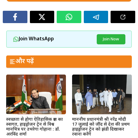
Join WhatsApp
Join Now
और पढ़ें
स्वच्छता से होगा ऐतिहासिक क्षण का
माननीय प्रधानमंत्री श्री नरेंद्र मोदी
स्वागत, हाइड्रोजन ट्रेन से विश्व
17 जुलाई को जींद से देश की प्रथम
मानचित्र पर उभरेगा गोहाना : डॉ.
हाइड्रोजन ट्रेन को झंडी दिखाकर
अरविंद शर्मा
रवाना करेंगे