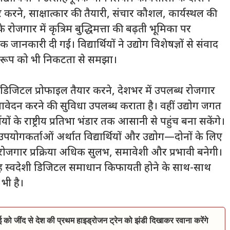
तैयार करने, साक्षात्कार की तैयारी, संचार कौशल, कार्यस्थल की
रोजगार में कृत्रिम बुद्धिमत्ता की बढ़ती भूमिका पर
क जानकारी दी गई। विद्यार्थियों ने उद्योग विशेषज्ञों से संवाद
स्वरूप को भी निकटता से समझा।
 डिजिटल प्रोफाइल तैयार करने, देशभर में उपलब्ध रोजगार
ेदन करने की सुविधा उपलब्ध कराता है। वहीं उद्योग जगत
ियों के राष्ट्रीय प्रतिभा भंडार तक आसानी से पहुंच बना सकेंगे।
पयोगकर्ताओं अर्थात विद्यार्थियों और उद्योग—दोनों के लिए
रोजगार प्रक्रिया अधिक सुलभ, समावेशी और प्रभावी बनेगी।
ित यह स्वदेशी डिजिटल समाधान किफायती होने के साथ-साथ
भी है।
ाई को जींद से देश की प्रथम हाइड्रोजन ट्रेन को झंडी दिखाकर रवाना करेंगे