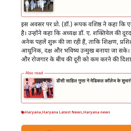
इस अवसर पर प्रो. (डॉ.) रूपक वशिष्ठ ने कहा कि ए
है। उन्होंने कहा कि अध्यक्ष डॉ. ए. शक्तिवेल की दूरद
अनेक पहलें शुरू की जा रही हैं, ताकि शिक्षण, प्रश
आधुनिक, दक्ष और भविष्य उन्मुख बनाया जा सके।
और रोजगार के बीच की दूरी को कम करने की दिशा म
डीसी साहिल गुप्ता ने मेडिकल कॉलेज के शुभारं
Haryana
,
Haryana Latest News
,
Haryana news