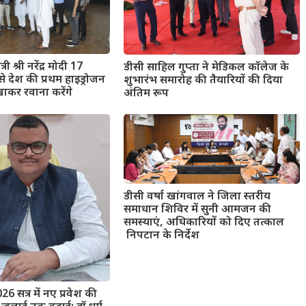
री श्री नरेंद्र मोदी 17
डीसी साहिल गुप्ता ने मेडिकल कॉलेज के
े देश की प्रथम हाइड्रोजन
शुभारंभ समारोह की तैयारियों की दिया
िखाकर रवाना करेंगे
अंतिम रूप
डीसी वर्षा खांगवाल ने जिला स्तरीय
समाधान शिविर में सुनी आमजन की
समस्याएं, अधिकारियों को दिए तत्काल
निपटान के निर्देश
026 सत्र में नए प्रवेश की