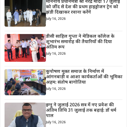
माननीय प्रधानमंत्री श्री नरेंद्र मोदी 17 जुलाई
को जींद से देश की प्रथम हाइड्रोजन ट्रेन को
झंडी दिखाकर रवाना करेंगे
July 16, 2026
डीसी साहिल गुप्ता ने मेडिकल कॉलेज के
शुभारंभ समारोह की तैयारियों की दिया
अंतिम रूप
July 16, 2026
कुपोषण मुक्त समाज के निर्माण में
आंगनबाड़ी व आशा कार्यकर्ताओं की भूमिका
अहम: संतोष बागोतिया
July 16, 2026
इग्नू ने जुलाई 2026 सत्र में नए प्रवेश की
अंतिम तिथि 31 जुलाई तक बढ़ाई: डॉ धर्म
पाल
July 16, 2026