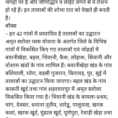
जगहों पर हैं और जीर्णोद्धार व लाईट लगने से वे रोशन
हो रहें हैं। इन तालाबों की शोभा रात को देखते ही बनती
है।
बॉक्स
– इन 42 गांवों में प्रस्तावित है तालाबों का उद्घाटन
अमृत सरोवर प्लस योजना के अंतर्गत जिले के विभिन्न
गांवों में विकसित किए गए तालाबों एवं जोहड़ों में
बवानीखेड़ा, बहल, भिवानी, कैरू, लोहारू, सिवानी और
तोशाम खंडों के गांव शामिल हैं। बवानीखेड़ा खंड के गांव
बलियाली, रतेरा, बड़सी गुजरान, किरावड़, पुर, सुई में
तालाबों का उद्घाटन किया जाएगा। बहल खंड के गांव
कासनी खुर्द तथा गांव शहरयारपुर में अमृत सरोवर
विकसित किया गया है। भिवानी खंड के बामला-प्रथम,
चांग, देवसर, धनाना तृतीय, धारेडू, पालुवास, खरक
कलां, खरक खुर्द, मुंढाल खुर्द, पूर्णपुरा, रेवाड़ी खेड़ा तथा