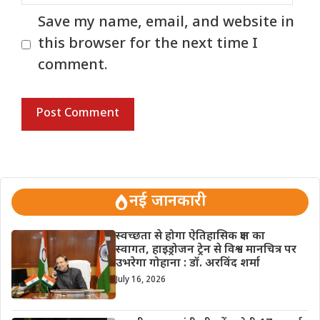
Save my name, email, and website in
this browser for the next time I
comment.
नई जानकारी
स्वच्छता से होगा ऐतिहासिक क्षण का
स्वागत, हाइड्रोजन ट्रेन से विश्व मानचित्र पर
उभरेगा गोहाना : डॉ. अरविंद शर्मा
July 16, 2026