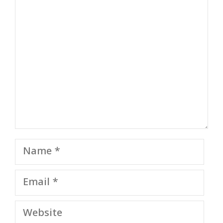
Comment
Name
Email
Website