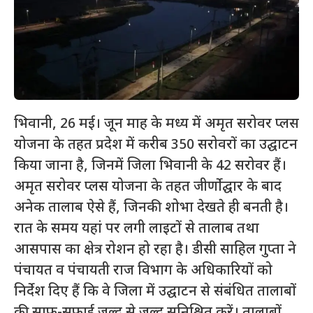
भिवानी, 26 मई। जून माह के मध्य में अमृत सरोवर प्लस
योजना के तहत प्रदेश में करीब 350 सरोवरों का उद्घाटन
किया जाना है, जिनमें जिला भिवानी के 42 सरोवर हैं।
अमृत सरोवर प्लस योजना के तहत जीर्णोद्घार के बाद
अनेक तालाब ऐसे हैं, जिनकी शोभा देखते ही बनती है।
रात के समय यहां पर लगी लाइटों से तालाब तथा
आसपास का क्षेत्र रोशन हो रहा है। डीसी साहिल गुप्ता ने
पंचायत व पंचायती राज विभाग के अधिकारियों को
निर्देश दिए हैं कि वे जिला में उद्घाटन से संबंधित तालाबों
की साफ-सफाई जल्द से जल्द सुनिश्चित करें। तालाबों