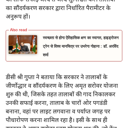
का सौंदर्यकरण सरकार द्वारा निर्धारित पैरामीटर के
अनुरूप हों।
स्वच्छता से होगा ऐतिहासिक क्षण का स्वागत, हाइड्रोजन
ट्रेन से विश्व मानचित्र पर उभरेगा गोहाना : डॉ. अरविंद
शर्मा
डीसी श्री गुप्ता ने बताया कि सरकार ने तालाबों के
जीर्णोद्धार व सौंदर्यकरण के लिए अमृत सरोवर योजना
शुरु की थी, जिसके तहत तालाबों की गाद निकालकर
उनकी सफाई करना, तालाब के चारों ओर पगडंडी
बनाना, वहां पर लाइट लगवाना व पर्याप्त जगह पर
पौधारोपण करना शामिल रहा है। इसी के साथ ही