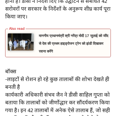
होना है। डीसी ने निर्देश दिए कि उद्घाटन से संबंधित 42
सरोवरों पर सरकार के निर्देशों के अनुरूप शीघ्र कार्य पूरा
किया जाए।
माननीय प्रधानमंत्री श्री नरेंद्र मोदी 17 जुलाई को जींद
से देश की प्रथम हाइड्रोजन ट्रेन को झंडी दिखाकर
रवाना करेंगे
बॉक्स
-लाइटों से रोशन हो रहे कुछ तालाबों की शोभा देखते ही
बनती है
कार्यकारी अधिकारी संभव जैन ने डीसी साहिल गुप्ता को
बताया कि तालाबों को जीर्णोद्धार कर सौंदर्यकरण किया
गया है। इन 42 तालाबों में अनेक ऐसे तालाब हैं, जो सही