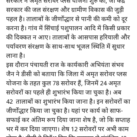
सरकार ने अमृत सरोवर प्लस योजना शुरु की, जो केंद्र
सरकार की जल संरक्षण और ग्रामीण विकास की जुड़ी
पहल है। तालाबों के जीर्णोद्धार से पानी की कमी को दूर
करना है। गांव में सिंचाई पशुपालन आदि में किसी प्रकार
की दिक्कत न आए। तालाबों के आसपास हरियाली और
पर्यावरण संरक्षण के साथ-साथ भूजल स्थिति में सुधार
लाना है।
इस दौरान पंचायती राज के कार्यकारी अभियंता संभव
जैन ने डीसी को बताया कि जिला में अमृत सरोवर प्लस
योजना के तहत कुल 78 सरोवर हैं, जिनमें 24 अमृत
सरोवरों का पहले ही शुभारंभ किया जा चुका है। अब
42 तालाबों का शुभारंभ किया जाना है। इन सरोवरों का
जीर्णोद्धार किया जा चुका है। यहां पर कार्य को साफ-
सफाई कर अंतिम रूप दिया जाना शेष है, जो कि सप्ताह
भर में कर दिया जाएगा। शेष 12 सरोवरों पर अभी काम