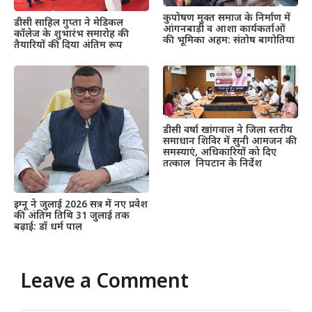
कुपोषण मुक्त समाज के निर्माण में
डीसी साहिल गुप्ता ने मेडिकल
आंगनबाड़ी व आशा कार्यकर्ताओं
कॉलेज के शुभारंभ समारोह की
की भूमिका अहम: संतोष बागोतिया
तैयारियों की दिया अंतिम रूप
डीसी वर्षा खांगवाल ने जिला स्तरीय
समाधान शिविर में सुनी आमजन की
समस्याएं, अधिकारियों को दिए
तत्काल निपटान के निर्देश
इग्नू ने जुलाई 2026 सत्र में नए प्रवेश
की अंतिम तिथि 31 जुलाई तक
बढ़ाई: डॉ धर्म पाल
Leave a Comment