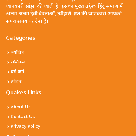
जानकारी सांझा की जाती है। इसका मुख्य उद्देश्य हिंदू समाज में
अलग अलग देवी देवताओं, त्यौहारों, व्रत की जानकारी आपको
समय समय पर देना है।
Categories
ज्योतिष
राशिफल
धर्म कर्म
त्यौहार
Quakes Links
About Us
Contact Us
Privacy Policy