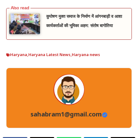
कुपोषण मुक्त समाज के निर्माण में आंगनबाड़ी व आशा
कार्यकर्ताओं की भूमिका अहम: संतोष बागोतिया
Haryana
,
Haryana Latest News
,
Haryana news
sahabram1@gmail.com