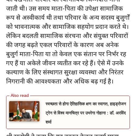
जाती थी। उस समय माता-पिता की उपेक्षा सामाजिक
रूप से अस्वीकार्य थी तथा परिवार के अन्य सदस्य बुजुर्गों
को भावनात्मक और सामाजिक सहयोग प्रदान करते थे।
लेकिन बदलती सामाजिक संरचना और संयुक्त परिवारों
की जगह बढ़ते एकल परिवारों के कारण अब अनेक
बुजुर्ग माता-पिता या तो केवल एक संतान पर निर्भर रह
गए हैं या अकेले जीवन व्यतीत कर रहे हैं। ऐसे में उनके
कल्याण के लिए संस्थागत सुरक्षा व्यवस्था और निरंतर
निगरानी की आवश्यकता और अधिक बढ़ गई है।
स्वच्छता से होगा ऐतिहासिक क्षण का स्वागत, हाइड्रोजन
ट्रेन से विश्व मानचित्र पर उभरेगा गोहाना : डॉ. अरविंद
शर्मा