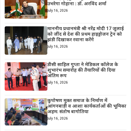
उभरेगा गोहाना : डॉ. अरविंद शर्मा
July 16, 2026
माननीय प्रधानमंत्री श्री नरेंद्र मोदी 17 जुलाई
को जींद से देश की प्रथम हाइड्रोजन ट्रेन को
झंडी दिखाकर रवाना करेंगे
July 16, 2026
डीसी साहिल गुप्ता ने मेडिकल कॉलेज के
शुभारंभ समारोह की तैयारियों की दिया
अंतिम रूप
July 16, 2026
कुपोषण मुक्त समाज के निर्माण में
आंगनबाड़ी व आशा कार्यकर्ताओं की भूमिका
अहम: संतोष बागोतिया
July 16, 2026